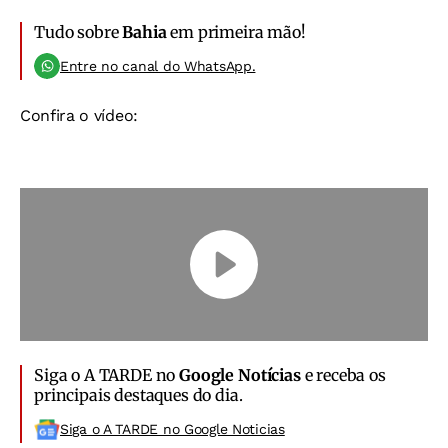
Tudo sobre
Bahia
em primeira mão!
Entre no canal do WhatsApp.
Confira o vídeo:
Siga o A TARDE no
Google Notícias
e receba os
principais destaques do dia.
Siga o A TARDE no Google Noticias