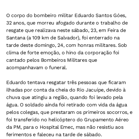
O corpo do bombeiro militar Eduardo Santos Góes,
32 anos, que morreu afogado durante o trabalho de
resgate que realizava neste sábado, 23, em Feira de
Santana (a 109 km de Salvador), foi enterrado na
tarde deste domingo, 24, com honras militares. Sob
clima de forte emoção, o hino da corporação foi
cantado pelos Bombeiros Militares que
acompanhavam o funeral.
Eduardo tentava resgatar três pessoas que ficaram
ilhadas por conta da cheia do Rio Jacuípe, devido à
chuva que atingiu a região, quando foi levado pela
água. O soldado ainda foi retirado com vida da água
pelos colegas, que prestaram os primeiros socorros, e
foi transferido no helicóptero do Grupamento Aéreo
da PM, para o Hospital Emec, mas não resistiu aos
ferimentos e faleceu na tarde de sábado.