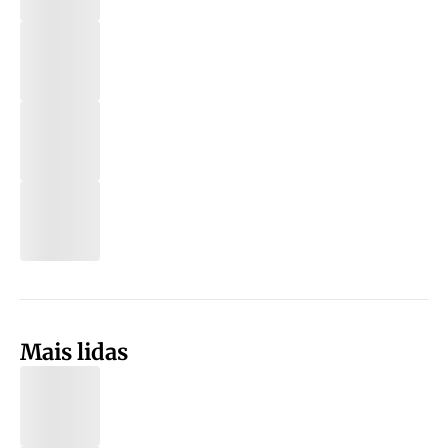
Mais lidas