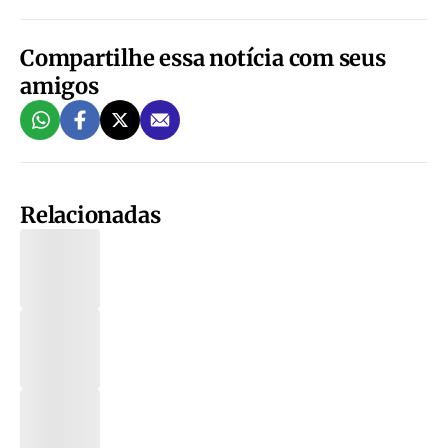
Compartilhe essa notícia com seus
amigos
Relacionadas