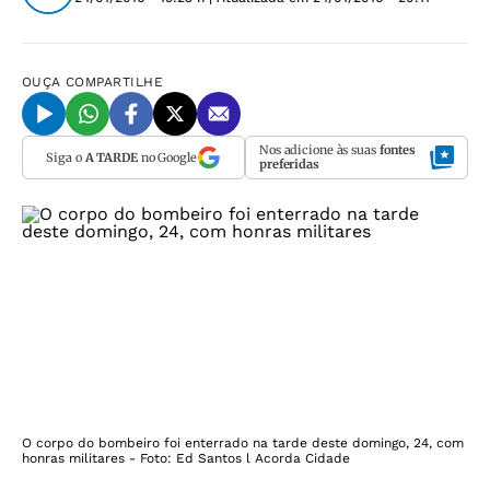
OUÇA
COMPARTILHE
Nos adicione às suas
fontes
Siga o
A TARDE
no Google
preferidas
O corpo do bombeiro foi enterrado na tarde deste domingo, 24, com
honras militares - Foto: Ed Santos l Acorda Cidade