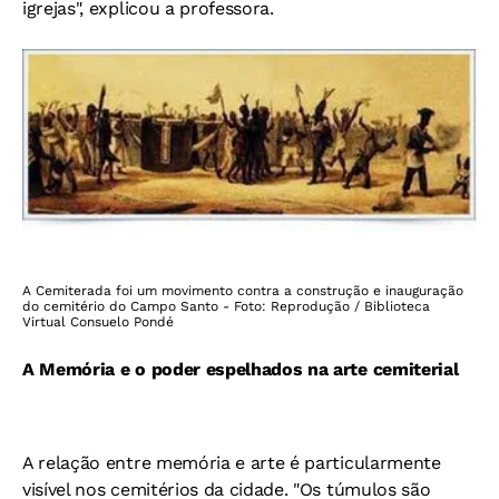
igrejas", explicou a professora.
A Cemiterada foi um movimento contra a construção e inauguração
do cemitério do Campo Santo - Foto: Reprodução / Biblioteca
Virtual Consuelo Pondé
A Memória e o poder espelhados na arte cemiterial
A relação entre memória e arte é particularmente
visível nos cemitérios da cidade. "Os túmulos são