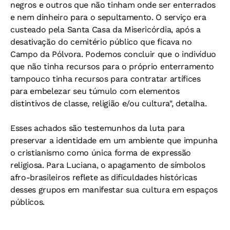
negros e outros que não tinham onde ser enterrados
e nem dinheiro para o sepultamento. O serviço era
custeado pela Santa Casa da Misericórdia, após a
desativação do cemitério público que ficava no
Campo da Pólvora. Podemos concluir que o indivíduo
que não tinha recursos para o próprio enterramento
tampouco tinha recursos para contratar artífices
para embelezar seu túmulo com elementos
distintivos de classe, religião e/ou cultura", detalha.
Esses achados são testemunhos da luta para
preservar a identidade em um ambiente que impunha
o cristianismo como única forma de expressão
religiosa. Para Luciana, o apagamento de símbolos
afro-brasileiros reflete as dificuldades históricas
desses grupos em manifestar sua cultura em espaços
públicos.