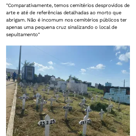
"Comparativamente, temos cemitérios desprovidos de
arte e até de referências detalhadas ao morto que
abrigam. Não é incomum nos cemitérios públicos ter
apenas uma pequena cruz sinalizando o local de
sepultamento"