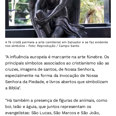
A fé cristã permeia a arte cemiterial em Salvador e se faz evidente
nos símbolos - Foto: Reprodução / Campo Santo
"A influência europeia é marcante na arte fúnebre. Os
principais símbolos associados ao cristianismo são as
cruzes, imagens de santos, de Nossa Senhora,
especialmente na forma da invocação de Nossa
Senhora da Piedade, e livros abertos que simbolizam
a Bíblia".
"Há também a presença de figuras de animais, como
boi, leão e águia, que juntos representam os
evangelistas: São Lucas, São Marcos e São João,