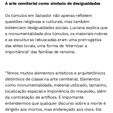
A arte cemiterial como símbolo de desigualdades
Os túmulos em Salvador não apenas refletem
questões religiosas e culturais, mas também
evidenciam desigualdades sociais. Luciana explica que
a monumentalidade dos túmulos, os materiais nobres
e as esculturas rebuscadas eram uma prerrogativa
das elites locais, uma forma de “eternizar a
importância” das famílias de renome.
"Temos muitos elementos artísticos e arquitetônicos
distintivos de classe na arte cemiterial. Elementos
como monumentalidade, material utilizado, tamanho,
localização espacial e imponência do mausoléu, além
da contratação de artífices. É importante
entendermos que qualquer discurso sobre a morte é
dirigido aos mortos, mas endereçado aos vivos. Ele