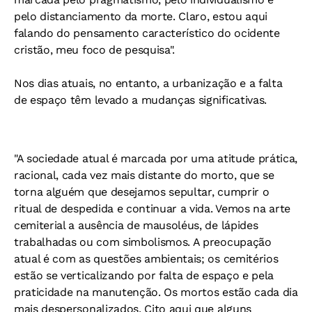
pelo distanciamento da morte. Claro, estou aqui
falando do pensamento característico do ocidente
cristão, meu foco de pesquisa".
Nos dias atuais, no entanto, a urbanização e a falta
de espaço têm levado a mudanças significativas.
"A sociedade atual é marcada por uma atitude prática,
racional, cada vez mais distante do morto, que se
torna alguém que desejamos sepultar, cumprir o
ritual de despedida e continuar a vida. Vemos na arte
cemiterial a ausência de mausoléus, de lápides
trabalhadas ou com simbolismos. A preocupação
atual é com as questões ambientais; os cemitérios
estão se verticalizando por falta de espaço e pela
praticidade na manutenção. Os mortos estão cada dia
mais despersonalizados. Cito aqui que alguns