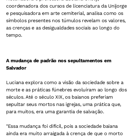
coordenadora dos cursos de licenciatura da Unijorge
e pesquisadora em arte cemiterial, analisa como os
símbolos presentes nos túmulos revelam os valores,
as crenças e as desigualdades sociais ao longo do
tempo.
A mudança de padrão nos sepultamentos em
Salvador
Luciana explora como a visão da sociedade sobre a
morte e as práticas fúnebres evoluíram ao longo dos
séculos. Até o século XIX, os baianos preferiam
sepultar seus mortos nas igrejas, uma prática que,
para muitos, era uma garantia de salvação.
"Essa mudança foi difícil, pois a sociedade baiana
ainda era muito arraigada à crença de que o morto