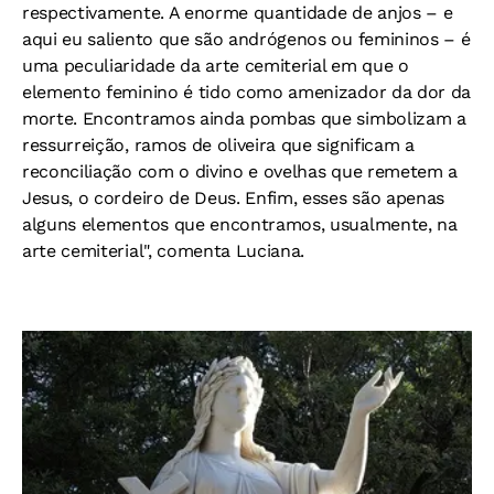
respectivamente. A enorme quantidade de anjos – e
aqui eu saliento que são andrógenos ou femininos – é
uma peculiaridade da arte cemiterial em que o
elemento feminino é tido como amenizador da dor da
morte. Encontramos ainda pombas que simbolizam a
ressurreição, ramos de oliveira que significam a
reconciliação com o divino e ovelhas que remetem a
Jesus, o cordeiro de Deus. Enfim, esses são apenas
alguns elementos que encontramos, usualmente, na
arte cemiterial", comenta Luciana.