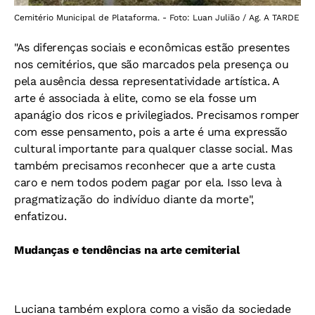
Cemitério Municipal de Plataforma. - Foto: Luan Julião / Ag. A TARDE
"As diferenças sociais e econômicas estão presentes
nos cemitérios, que são marcados pela presença ou
pela ausência dessa representatividade artística. A
arte é associada à elite, como se ela fosse um
apanágio dos ricos e privilegiados. Precisamos romper
com esse pensamento, pois a arte é uma expressão
cultural importante para qualquer classe social. Mas
também precisamos reconhecer que a arte custa
caro e nem todos podem pagar por ela. Isso leva à
pragmatização do indivíduo diante da morte",
enfatizou.
Mudanças e tendências na arte cemiterial
Luciana também explora como a visão da sociedade