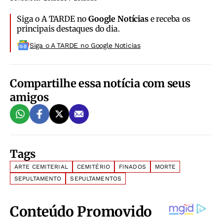
Siga o A TARDE no
Google Notícias
e receba os
principais destaques do dia.
Siga o A TARDE no Google Noticias
Compartilhe essa notícia com seus
amigos
Tags
ARTE CEMITERIAL
CEMITÉRIO
FINADOS
MORTE
SEPULTAMENTO
SEPULTAMENTOS