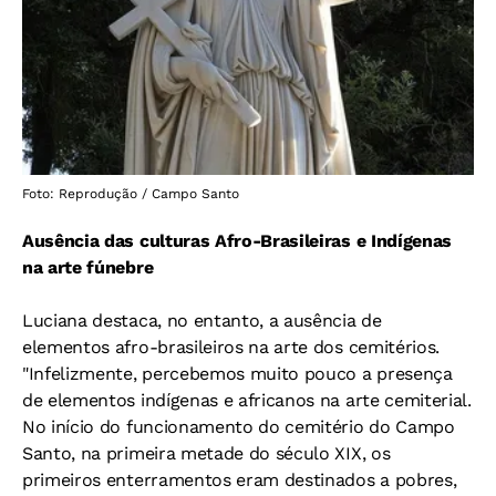
Foto: Reprodução / Campo Santo
Ausência das culturas Afro-Brasileiras e Indígenas
na arte fúnebre
Luciana destaca, no entanto, a ausência de
elementos afro-brasileiros na arte dos cemitérios.
"Infelizmente, percebemos muito pouco a presença
de elementos indígenas e africanos na arte cemiterial.
No início do funcionamento do cemitério do Campo
Santo, na primeira metade do século XIX, os
primeiros enterramentos eram destinados a pobres,