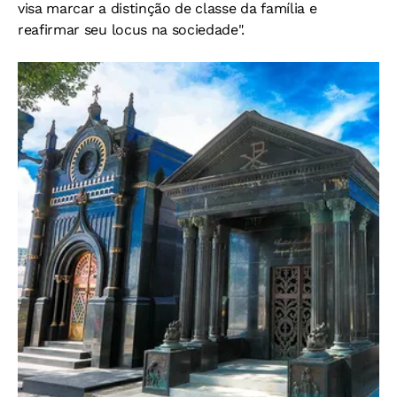
visa marcar a distinção de classe da família e
reafirmar seu locus na sociedade".