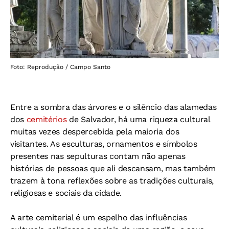
Foto: Reprodução / Campo Santo
Entre a sombra das árvores e o silêncio das alamedas
dos
cemitérios
de Salvador, há uma riqueza cultural
muitas vezes despercebida pela maioria dos
visitantes. As esculturas, ornamentos e símbolos
presentes nas sepulturas contam não apenas
histórias de pessoas que ali descansam, mas também
trazem à tona reflexões sobre as tradições culturais,
religiosas e sociais da cidade.
A arte cemiterial é um espelho das influências