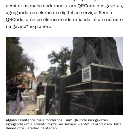
cemitérios mais modernos usam QRCode nas gavetas,
agregando um elemento digital ao serviço. Sem o
QRCode, o único elemento identificador é um número
na gaveta", explanou.
Alguns cemitérios mais modernos usam QRCode nas gavetas,
agregando um elemento digital ao serviço. - Foto: Reprodução/ Taba
Benedicto/ Estadao / Estadão