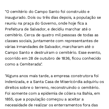
"O cemitério do Campo Santo foi construído e
inaugurado. Dois ou três dias depois, a população se
reuniu na praça do Governo, onde hoje fica a
Prefeitura de Salvador, e decidiu marchar até o
cemitério. Cerca de quatro mil pessoas de todas as
classes sociais, juntamente com representantes de
várias irmandades de Salvador, marcharam até o
Campo Santo e destruíram o cemitério. Esse evento,
ocorrido em 28 de outubro de 1836, ficou conhecido
como a Cemiterada".
"Alguns anos mais tarde, a empresa construtora foi
indenizada, e a Santa Casa de Misericórdia adquiriu os
direitos sobre o terreno, reconstruindo o cemitério.
Foi somente com a epidemia de cólera na Bahia, em
1855, que a população começou a aceitar a
necessidade de realizar os enterramentos fora das