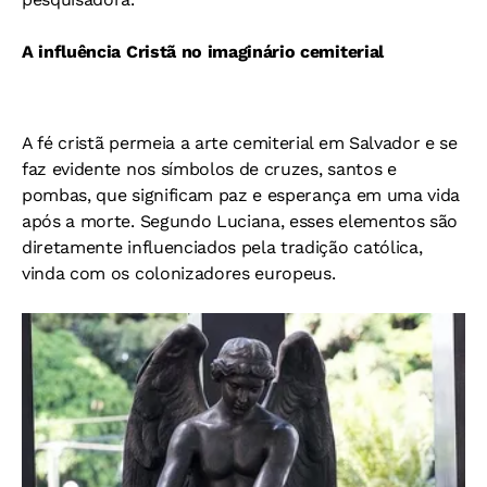
A influência Cristã no imaginário cemiterial
A fé cristã permeia a arte cemiterial em Salvador e se
faz evidente nos símbolos de cruzes, santos e
pombas, que significam paz e esperança em uma vida
após a morte. Segundo Luciana, esses elementos são
diretamente influenciados pela tradição católica,
vinda com os colonizadores europeus.