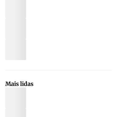
Mais lidas