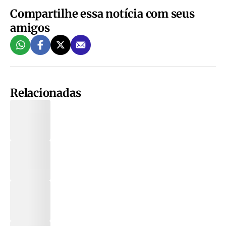
Compartilhe essa notícia com seus
amigos
Relacionadas