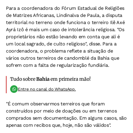
Para a coordenadora do Fórum Estadual de Religiões
de Matrizes Africanas, Lindinalva de Paula, a disputa
territorial no terreno onde funciona o terreiro Ilê Axé
Ayrá Izô é mais um caso de intolerância religiosa. "Os
proprietários não estão levando em conta que ali é
um local sagrado, de culto religioso", disse. Para a
coordenadora, o problema reflete a situação de
vários outros terreiros de candomblé da Bahia que
sofrem com a falta de regularização fundiária.
Tudo sobre
Bahia
em primeira mão!
Entre no canal do WhatsApp.
"É comum observarmos terreiros que foram
construídos por meio de doações ou em terrenos
comprados sem documentação. Em alguns casos, são
apenas com recibos que, hoje, não são válidos".