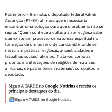
Patrimônio -
Em nota, o deputado federal Valmir
Assunção (PT-BA) afirmou que é necessário
encontrar uma solução para que o problema não se
repita. "Quem conhece a cultura afrorreligiosa sabe
que existe um processo de natureza espiritual na
formação de um terreiro de candomblé, onde se
misturam práticas religiosas, ancestralidades e
trabalhos sociais", afirmou. Trata-se, como as
próprias manifestações de religiões de matrizes
africanas, de patrimônios imateriais", completou o
deputado.
Siga o A TARDE no
Google Notícias
e receba os
principais destaques do dia.
Siga o A TARDE no Google Noticias