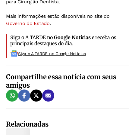
para Cirurgião Dentista.
Mais informações estão disponíveis no site do
Governo do Estado
.
Siga o A TARDE no
Google Notícias
e receba os
principais destaques do dia.
Siga o A TARDE no Google Noticias
Compartilhe essa notícia com seus
amigos
Relacionadas