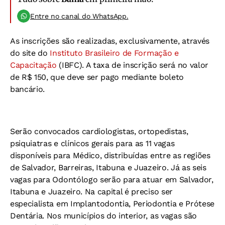
Entre no canal do WhatsApp.
As inscrições são realizadas, exclusivamente, através
do site do
Instituto Brasileiro de Formação e
Capacitação
(IBFC). A taxa de inscrição será no valor
de R$ 150, que deve ser pago mediante boleto
bancário.
Serão convocados cardiologistas, ortopedistas,
psiquiatras e clínicos gerais para as 11 vagas
disponíveis para Médico, distribuídas entre as regiões
de Salvador, Barreiras, Itabuna e Juazeiro. Já as seis
vagas para Odontólogo serão para atuar em Salvador,
Itabuna e Juazeiro. Na capital é preciso ser
especialista em Implantodontia, Periodontia e Prótese
Dentária. Nos municípios do interior, as vagas são