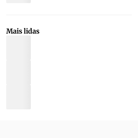
Mais lidas