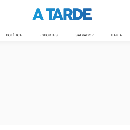
POLÍTICA
ESPORTES
SALVADOR
BAHIA