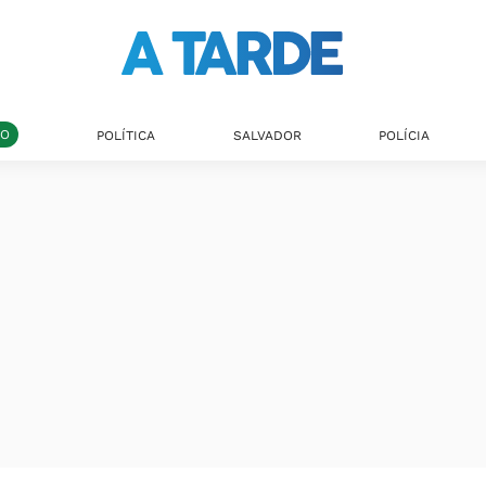
DO
POLÍTICA
SALVADOR
POLÍCIA