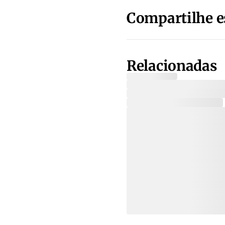
Compartilhe e
Relacionadas