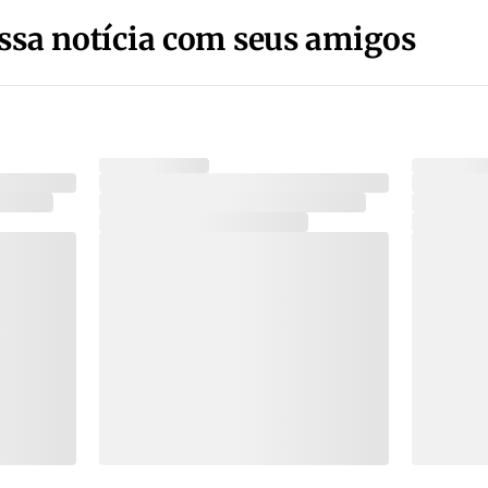
ssa notícia com seus amigos