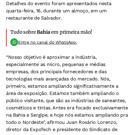
Detalhes do evento foram apresentados nesta
quarta-feira, 16, durante um almoço, em um
restaurante de Salvador.
Tudo sobre
Bahia
em primeira mão!
Entre no canal do WhatsApp.
“Nosso objetivo é aproximar a indústria,
especialmente as micro, pequenas e médias
empresas, dos principais fornecedores e das
tecnologias mais avançadas do mercado. Nós,
primeiro, estamos ampliando significativamente a
área de exposição. Estamos também ampliando o
público visitante, que são as indústrias de saneantes,
cosméticos e tintas. Antes era focado exclusivamente
na Bahia e Sergipe, e hoje nós estamos ampliando pra
todo o Nordeste", afirmou Juan Rosário Lorenzo,
diretor da ExpoTech e presidente do Sindicato de