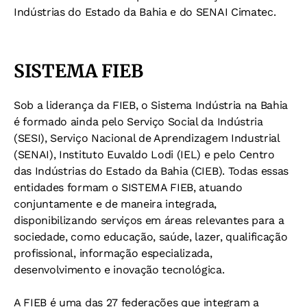
Indústrias do Estado da Bahia e do SENAI Cimatec.
SISTEMA FIEB
Sob a liderança da FIEB, o Sistema Indústria na Bahia
é formado ainda pelo Serviço Social da Indústria
(SESI), Serviço Nacional de Aprendizagem Industrial
(SENAI), Instituto Euvaldo Lodi (IEL) e pelo Centro
das Indústrias do Estado da Bahia (CIEB). Todas essas
entidades formam o SISTEMA FIEB, atuando
conjuntamente e de maneira integrada,
disponibilizando serviços em áreas relevantes para a
sociedade, como educação, saúde, lazer, qualificação
profissional, informação especializada,
desenvolvimento e inovação tecnológica.
A FIEB é uma das 27 federações que integram a