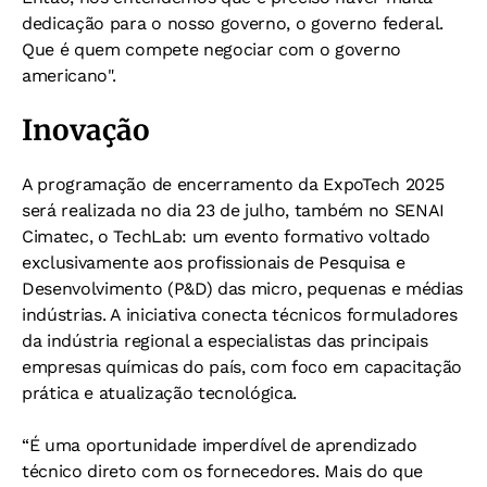
dedicação para o nosso governo, o governo federal.
Que é quem compete negociar com o governo
americano".
Inovação
A programação de encerramento da ExpoTech 2025
será realizada no dia 23 de julho, também no SENAI
Cimatec, o TechLab: um evento formativo voltado
exclusivamente aos profissionais de Pesquisa e
Desenvolvimento (P&D) das micro, pequenas e médias
indústrias. A iniciativa conecta técnicos formuladores
da indústria regional a especialistas das principais
empresas químicas do país, com foco em capacitação
prática e atualização tecnológica.
“É uma oportunidade imperdível de aprendizado
técnico direto com os fornecedores. Mais do que