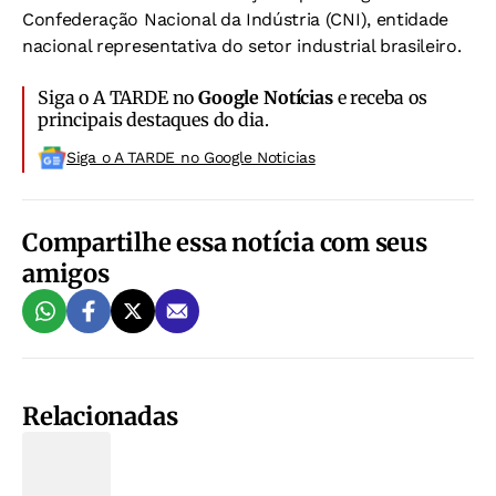
Confederação Nacional da Indústria (CNI), entidade
nacional representativa do setor industrial brasileiro.
Siga o A TARDE no
Google Notícias
e receba os
principais destaques do dia.
Siga o A TARDE no Google Noticias
Compartilhe essa notícia com seus
amigos
Relacionadas