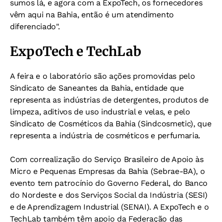
sumos lá, e agora com a ExpoTech, os fornecedores
vêm aqui na Bahia, então é um atendimento
diferenciado".
ExpoTech e TechLab
A feira e o laboratório são ações promovidas pelo
Sindicato de Saneantes da Bahia, entidade que
representa as indústrias de detergentes, produtos de
limpeza, aditivos de uso industrial e velas, e pelo
Sindicato de Cosméticos da Bahia (Sindcosmetic), que
representa a indústria de cosméticos e perfumaria.
Com correalização do Serviço Brasileiro de Apoio às
Micro e Pequenas Empresas da Bahia (Sebrae-BA), o
evento tem patrocínio do Governo Federal, do Banco
do Nordeste e dos Serviços Social da Indústria (SESI)
e de Aprendizagem Industrial (SENAI). A ExpoTech e o
TechLab também têm apoio da Federação das