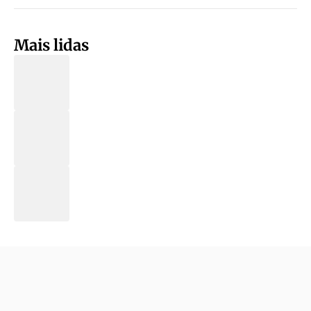
Mais lidas