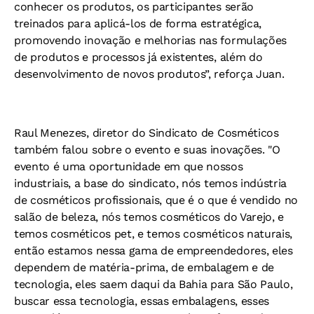
conhecer os produtos, os participantes serão
treinados para aplicá-los de forma estratégica,
promovendo inovação e melhorias nas formulações
de produtos e processos já existentes, além do
desenvolvimento de novos produtos”, reforça Juan.
Raul Menezes, diretor do Sindicato de Cosméticos
também falou sobre o evento e suas inovações. "O
evento é uma oportunidade em que nossos
industriais, a base do sindicato, nós temos indústria
de cosméticos profissionais, que é o que é vendido no
salão de beleza, nós temos cosméticos do Varejo, e
temos cosméticos pet, e temos cosméticos naturais,
então estamos nessa gama de empreendedores, eles
dependem de matéria-prima, de embalagem e de
tecnologia, eles saem daqui da Bahia para São Paulo,
buscar essa tecnologia, essas embalagens, esses