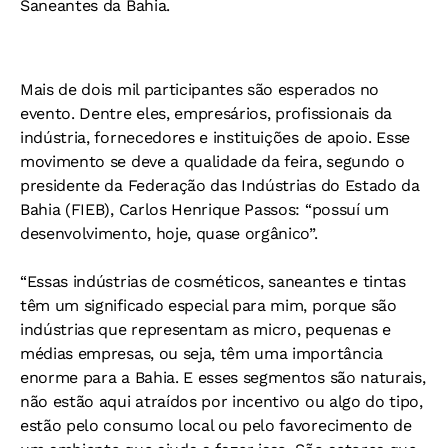
Saneantes da Bahia.
Mais de dois mil participantes são esperados no
evento. Dentre eles, empresários, profissionais da
indústria, fornecedores e instituições de apoio. Esse
movimento se deve a qualidade da feira, segundo o
presidente da Federação das Indústrias do Estado da
Bahia (FIEB), Carlos Henrique Passos: “possuí um
desenvolvimento, hoje, quase orgânico”.
“Essas indústrias de cosméticos, saneantes e tintas
têm um significado especial para mim, porque são
indústrias que representam as micro, pequenas e
médias empresas, ou seja, têm uma importância
enorme para a Bahia. E esses segmentos são naturais,
não estão aqui atraídos por incentivo ou algo do tipo,
estão pelo consumo local ou pelo favorecimento de