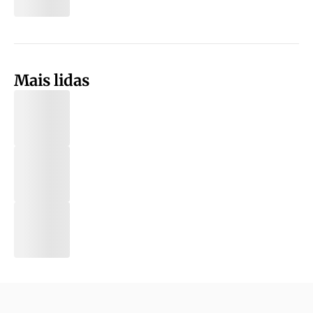
Mais lidas