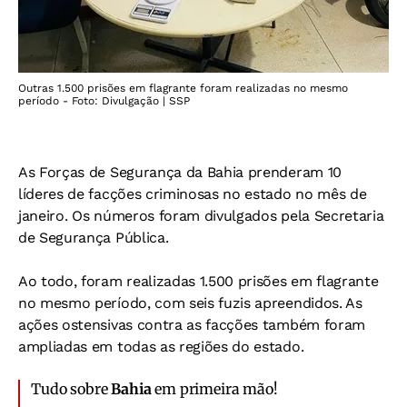
Outras 1.500 prisões em flagrante foram realizadas no mesmo
período - Foto: Divulgação | SSP
As Forças de Segurança da Bahia prenderam 10
líderes de facções criminosas no estado no mês de
janeiro. Os números foram divulgados pela Secretaria
de Segurança Pública.
Ao todo, foram realizadas 1.500 prisões em flagrante
no mesmo período, com seis fuzis apreendidos. As
ações ostensivas contra as facções também foram
ampliadas em todas as regiões do estado.
Tudo sobre
Bahia
em primeira mão!