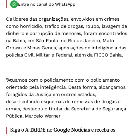
Entre no canal do WhatsApp.
Os líderes das organizações, envolvidos em crimes
como homicídio, tráfico de drogas, roubo, lavagem de
dinheiro e corrupção de menores, foram encontrados
na Bahia, em São Paulo, no Rio de Janeiro, Mato
Grosso e Minas Gerais, após ações de inteligência das
polícias Civil, Militar e Federal, além da FICCO Bahia.
"Atuamos com o policiamento com o policiamento
orientado pela inteligência. Desta forma, alcançamos
foragidos da Justiça em outros estados,
desarticulando esquemas de remessas de drogas e
armas, destacou o titular da Secretaria de Segurança
Pública, Marcelo Werner.
Siga o A TARDE no
Google Notícias
e receba os