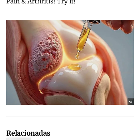
Relacionadas