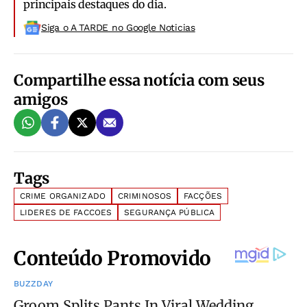
principais destaques do dia.
Siga o A TARDE no Google Noticias
Compartilhe essa notícia com seus
amigos
Tags
CRIME ORGANIZADO
CRIMINOSOS
FACÇÕES
LIDERES DE FACCOES
SEGURANÇA PÚBLICA