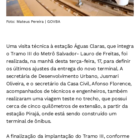
Foto: Mateus Pereira | GOVBA
Uma visita técnica à estação Águas Claras, que integra
o Tramo III do Metrô Salvador- Lauro de Freitas, foi
realizada, na manhã desta terça-feira, 17, para definir
os últimos ajustes da entrega do novo terminal. A
secretária de Desenvolvimento Urbano, Jusmari
Oliveira, e o secretário da Casa Civil, Afonso Florence,
acompanhados de técnicos e engenheiros, também
realizaram uma viagem teste no trecho, que possui
cerca de cinco quilômetros de extensão, a partir da
estação Pirajá, onde está sendo construído um
terminal de ônibus.
A finalização da implantação do Tramo III, conforme