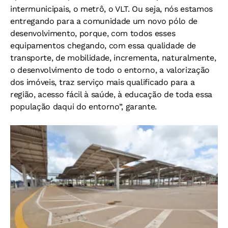
intermunicipais, o metrô, o VLT. Ou seja, nós estamos
entregando para a comunidade um novo pólo de
desenvolvimento, porque, com todos esses
equipamentos chegando, com essa qualidade de
transporte, de mobilidade, incrementa, naturalmente,
o desenvolvimento de todo o entorno, a valorização
dos imóveis, traz serviço mais qualificado para a
região, acesso fácil à saúde, à educação de toda essa
população daqui do entorno”, garante.