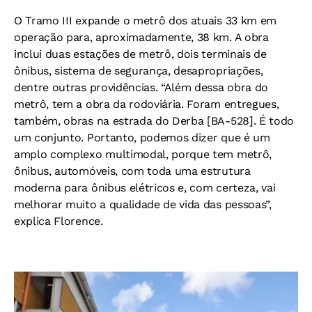
O Tramo III expande o metrô dos atuais 33 km em
operação para, aproximadamente, 38 km. A obra
inclui duas estações de metrô, dois terminais de
ônibus, sistema de segurança, desapropriações,
dentre outras providências. “Além dessa obra do
metrô, tem a obra da rodoviária. Foram entregues,
também, obras na estrada do Derba [BA-528]. É todo
um conjunto. Portanto, podemos dizer que é um
amplo complexo multimodal, porque tem metrô,
ônibus, automóveis, com toda uma estrutura
moderna para ônibus elétricos e, com certeza, vai
melhorar muito a qualidade de vida das pessoas”,
explica Florence.