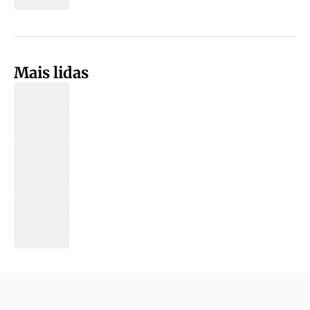
Mais lidas