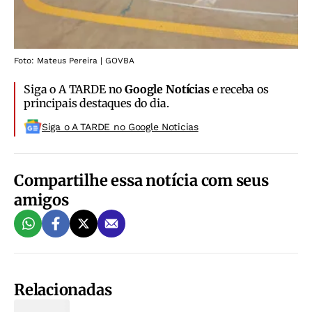
Foto: Mateus Pereira | GOVBA
Siga o A TARDE no
Google Notícias
e receba os
principais destaques do dia.
Siga o A TARDE no Google Noticias
Compartilhe essa notícia com seus
amigos
Relacionadas