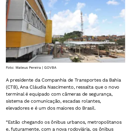
Foto: Mateus Pereira | GOVBA
A presidente da Companhia de Transportes da Bahia
(CTB), Ana Cláudia Nascimento, ressalta que o novo
terminal é equipado com câmeras de segurança,
sistema de comunicação, escadas rolantes,
elevadores e é um dos maiores do Brasil.
“Estão chegando os ônibus urbanos, metropolitanos
e, futuramente, com a nova rodoviária, os ônibus