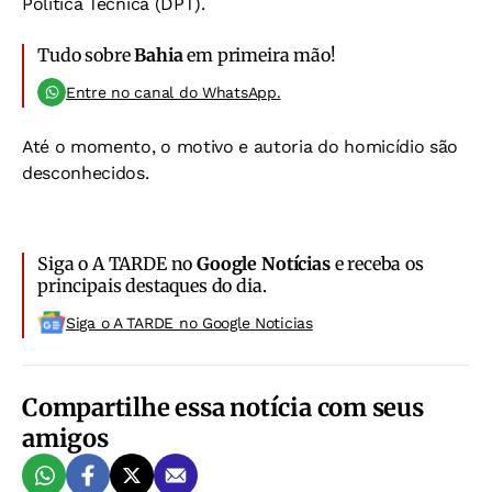
Política Técnica (DPT).
Tudo sobre
Bahia
em primeira mão!
Entre no canal do WhatsApp.
Até o momento, o motivo e autoria do homicídio são
desconhecidos.
Siga o A TARDE no
Google Notícias
e receba os
principais destaques do dia.
Siga o A TARDE no Google Noticias
Compartilhe essa notícia com seus
amigos