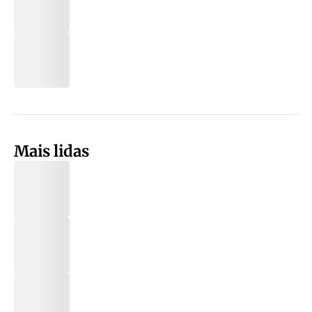
Mais lidas