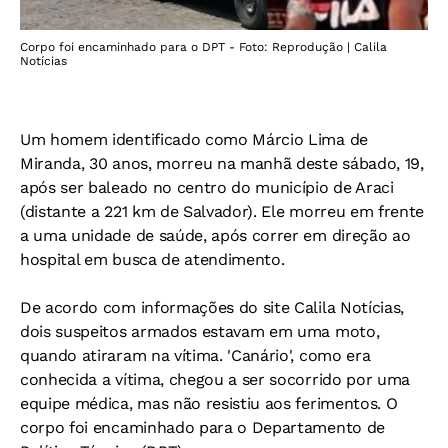
Corpo foi encaminhado para o DPT - Foto: Reprodução | Calila
Notícias
Um homem identificado como Márcio Lima de
Miranda, 30 anos, morreu na manhã deste sábado, 19,
após ser baleado no centro do município de Araci
(distante a 221 km de Salvador). Ele morreu em frente
a uma unidade de saúde, após correr em direção ao
hospital em busca de atendimento.
De acordo com informações do site Calila Notícias,
dois suspeitos armados estavam em uma moto,
quando atiraram na vítima. 'Canário', como era
conhecida a vítima, chegou a ser socorrido por uma
equipe médica, mas não resistiu aos ferimentos. O
corpo foi encaminhado para o Departamento de