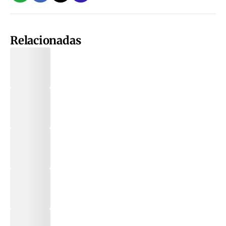
Relacionadas