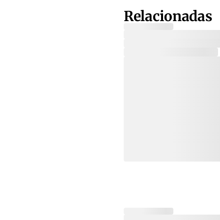
Relacionadas