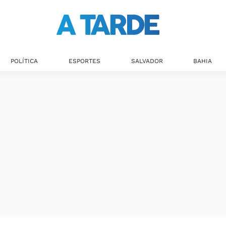
POLÍTICA
ESPORTES
SALVADOR
BAHIA