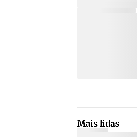
Mais lidas