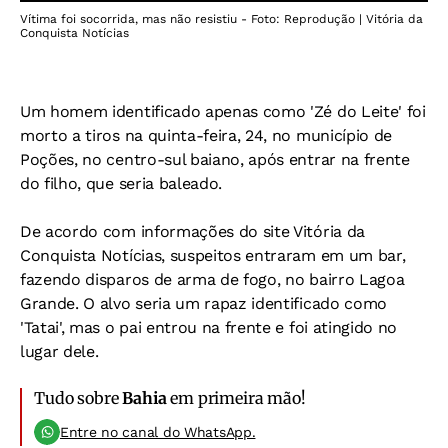
Vítima foi socorrida, mas não resistiu - Foto: Reprodução | Vitória da
Conquista Notícias
Um homem identificado apenas como 'Zé do Leite' foi
morto a tiros na quinta-feira, 24, no município de
Poções, no centro-sul baiano, após entrar na frente
do filho, que seria baleado.
De acordo com informações do site Vitória da
Conquista Notícias, suspeitos entraram em um bar,
fazendo disparos de arma de fogo, no bairro Lagoa
Grande. O alvo seria um rapaz identificado como
'Tatai', mas o pai entrou na frente e foi atingido no
lugar dele.
Tudo sobre
Bahia
em primeira mão!
Entre no canal do WhatsApp.