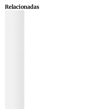
Relacionadas