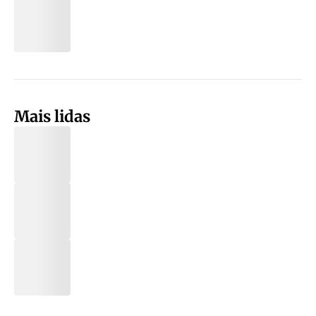
Mais lidas