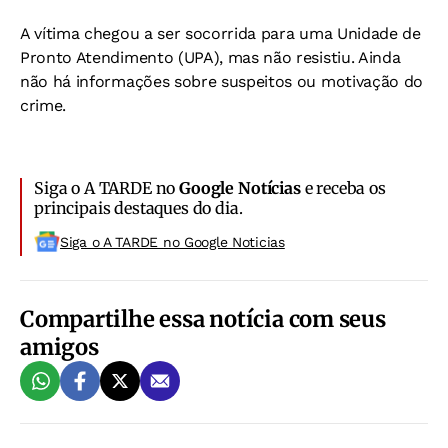
A vítima chegou a ser socorrida para uma Unidade de
Pronto Atendimento (UPA), mas não resistiu. Ainda
não há informações sobre suspeitos ou motivação do
crime.
Siga o A TARDE no
Google Notícias
e receba os
principais destaques do dia.
Siga o A TARDE no Google Noticias
Compartilhe essa notícia com seus
amigos