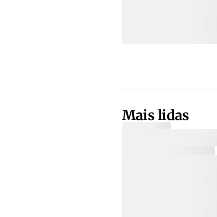
Mais lidas