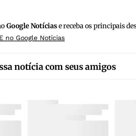
no
Google Notícias
e receba os principais de
E no Google Noticias
ssa notícia com seus amigos