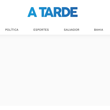
POLÍTICA
ESPORTES
SALVADOR
BAHIA