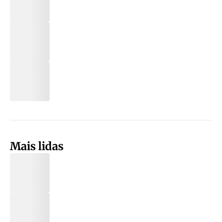
Mais lidas