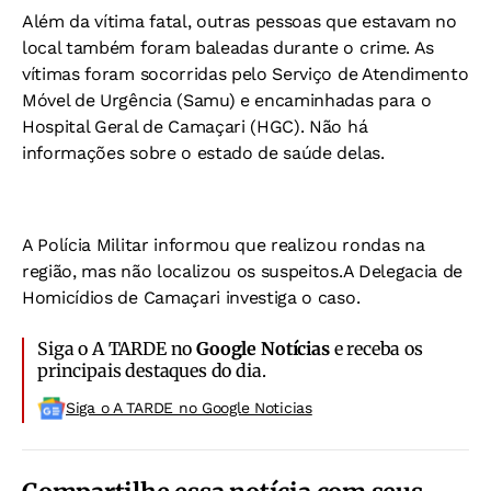
Além da vítima fatal, outras pessoas que estavam no
local também foram baleadas durante o crime. As
vítimas foram socorridas pelo Serviço de Atendimento
Móvel de Urgência (Samu) e encaminhadas para o
Hospital Geral de Camaçari (HGC). Não há
informações sobre o estado de saúde delas.
A Polícia Militar informou que realizou rondas na
região, mas não localizou os suspeitos.A Delegacia de
Homicídios de Camaçari investiga o caso.
Siga o A TARDE no
Google Notícias
e receba os
principais destaques do dia.
Siga o A TARDE no Google Noticias