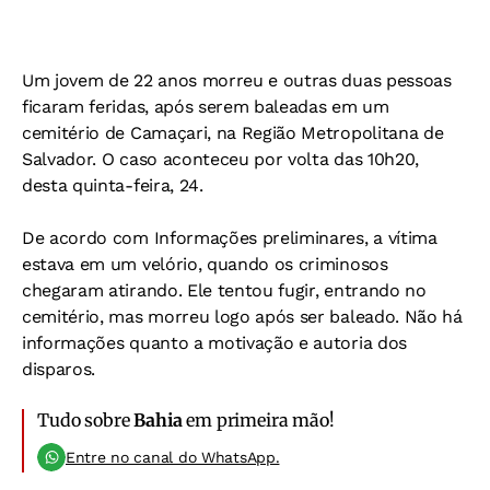
Um jovem de 22 anos morreu e outras duas pessoas
ficaram feridas, após serem baleadas em um
cemitério de Camaçari, na Região Metropolitana de
Salvador. O caso aconteceu por volta das 10h20,
desta quinta-feira, 24.
De acordo com Informações preliminares, a vítima
estava em um velório, quando os criminosos
chegaram atirando. Ele tentou fugir, entrando no
cemitério, mas morreu logo após ser baleado. Não há
informações quanto a motivação e autoria dos
disparos.
Tudo sobre
Bahia
em primeira mão!
Entre no canal do WhatsApp.