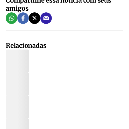
Compartilhe essa notícia com seus
amigos
Relacionadas