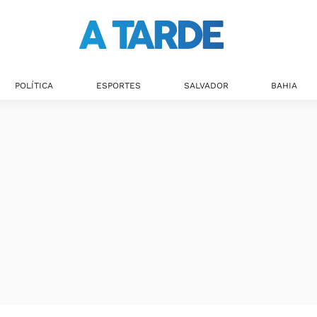
POLÍTICA
ESPORTES
SALVADOR
BAHIA