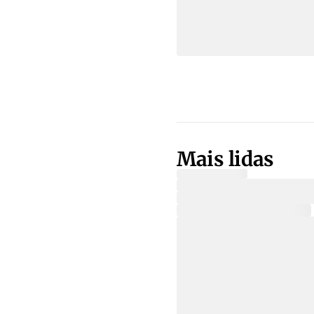
Mais lidas