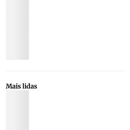
Mais lidas