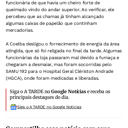
funcionária de que havia um cheiro forte de
queimado vindo do andar superior. Ao verificar, ele
percebeu que as chamas já tinham alcançado
algumas caixas de papelão que continham
mercadorias.
A Coelba desligou o fornecimento de energia da área
atingida, que só foi religada no final da tarde. Algumas
funcionárias da loja passaram mal devido a fumaça e
chegaram a desmaiar, mas foram socorridas pelo
SAMU 192 para o Hospital Geral Clériston Andrade
(HGCA), onde foram medicadas e liberadas.
Siga o A TARDE no
Google Notícias
e receba os
principais destaques do dia.
Siga o A TARDE no Google Noticias