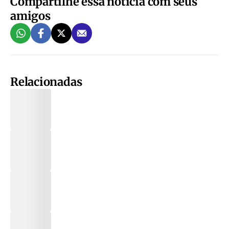
Compartilhe essa notícia com seus
amigos
Relacionadas