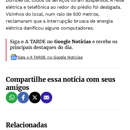
bombeiros, todos os serviços foram suspensos. A rede
elétrica e telefônica ao redor do prédio foi desligada.
Vizinhos do local, num raio de 500 metros,
reclamaram que a interrupção brusca de energia
elétrica danificou alguns computadores.
Siga o A TARDE no
Google Notícias
e receba os
principais destaques do dia.
Siga o A TARDE no Google Noticias
Compartilhe essa notícia com seus
amigos
Relacionadas