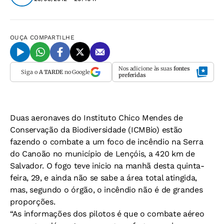
OUÇA
COMPARTILHE
Nos adicione às suas
fontes
Siga o
A TARDE
no Google
preferidas
Duas aeronaves do Instituto Chico Mendes de
Conservação da Biodiversidade (ICMBio) estão
fazendo o combate a um foco de incêndio na Serra
do Canoão no município de Lençóis, a 420 km de
Salvador. O fogo teve inicio na manhã desta quinta-
feira, 29, e ainda não se sabe a área total atingida,
mas, segundo o órgão, o incêndio não é de grandes
proporções.
“As informações dos pilotos é que o combate aéreo