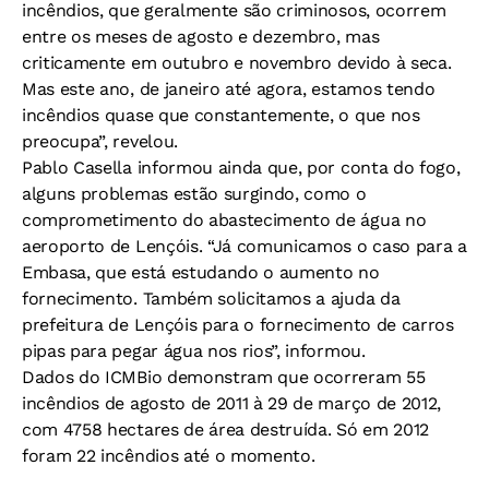
incêndios, que geralmente são criminosos, ocorrem
entre os meses de agosto e dezembro, mas
criticamente em outubro e novembro devido à seca.
Mas este ano, de janeiro até agora, estamos tendo
incêndios quase que constantemente, o que nos
preocupa”, revelou.
Pablo Casella informou ainda que, por conta do fogo,
alguns problemas estão surgindo, como o
comprometimento do abastecimento de água no
aeroporto de Lençóis. “Já comunicamos o caso para a
Embasa, que está estudando o aumento no
fornecimento. Também solicitamos a ajuda da
prefeitura de Lençóis para o fornecimento de carros
pipas para pegar água nos rios”, informou.
Dados do ICMBio demonstram que ocorreram 55
incêndios de agosto de 2011 à 29 de março de 2012,
com 4758 hectares de área destruída. Só em 2012
foram 22 incêndios até o momento.