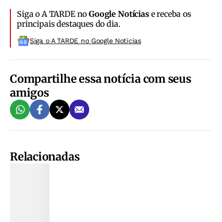
Siga o A TARDE no
Google Notícias
e receba os
principais destaques do dia.
Siga o A TARDE no Google Noticias
Compartilhe essa notícia com seus
amigos
Relacionadas