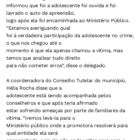
informou que foi a adolescente foi ouvida e foi
lavrado o auto de apreensão,
logo após ela foi encaminhada ao Ministério Público.
“Estamos averiguando qual
foi à verdadeira participação da adolescente no crime,
o que nos chegou até o
momento é que ela apenas chamou a vítima, mas
temos que analisar tudo direito
para não cometer erros”, disse o delegado.
A coordenadora do Conselho Tutelar do município,
Hélia Rocha disse que a
adolescente está sendo acompanhada pelos
conselheiros e que após teria afirmado
estar sofrendo ameaças por parte de familiares da
vítima. “Iremos levá-la para o
Ministério público onde a promotora resolverá para
qual entidade ela será