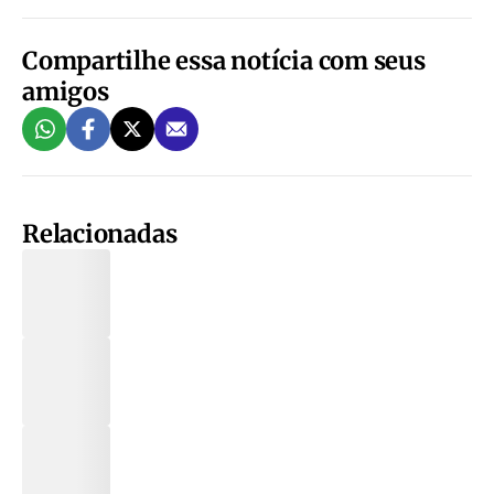
Compartilhe essa notícia com seus
amigos
Relacionadas