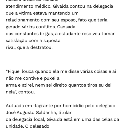
atendimento médico. Givalda contou na delegacia
que a vítima estava mantendo um
relacionamento com seu esposo, fato que teria
gerado vários conflitos. Cansada
das constantes brigas, a estudante resolveu tomar
satisfação com a suposta
rival, que a destratou.
“Fiquei louca quando ela me disse várias coisas e ai
não me contive e puxei a
arma e atirei, nem sei direito quantos tiros eu dei
nela”, contou.
Autuada em flagrante por homicídio pelo delegado
José Augusto Saldanha, titular
da delegacia local, Givalda está em uma das celas da
unidade. O delegado