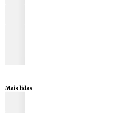
Mais lidas