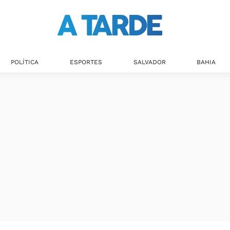
POLÍTICA
ESPORTES
SALVADOR
BAHIA