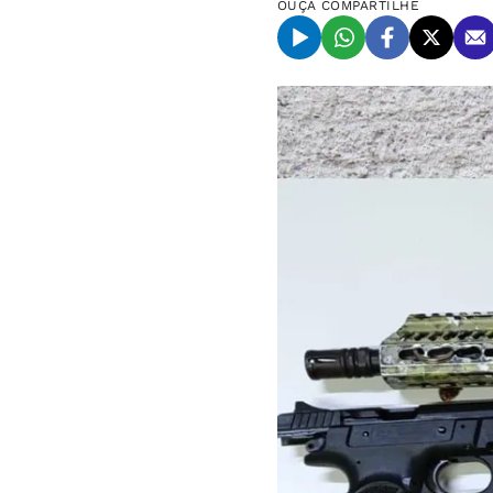
OUÇA
COMPARTILHE