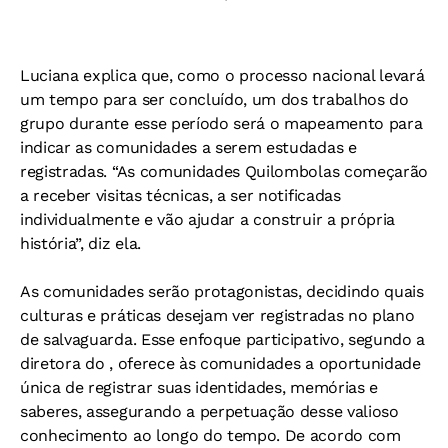
Luciana explica que, como o processo nacional levará
um tempo para ser concluído, um dos trabalhos do
grupo durante esse período será o mapeamento para
indicar as comunidades a serem estudadas e
registradas. “As comunidades Quilombolas começarão
a receber visitas técnicas, a ser notificadas
individualmente e vão ajudar a construir a própria
história”, diz ela.
As comunidades serão protagonistas, decidindo quais
culturas e práticas desejam ver registradas no plano
de salvaguarda. Esse enfoque participativo, segundo a
diretora do , oferece às comunidades a oportunidade
única de registrar suas identidades, memórias e
saberes, assegurando a perpetuação desse valioso
conhecimento ao longo do tempo. De acordo com