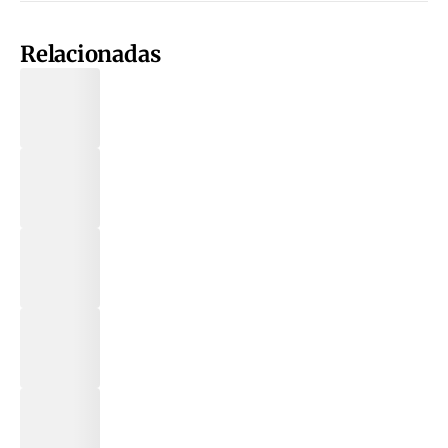
Relacionadas