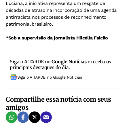
Luciana, a iniciativa representa um resgate de
décadas de atraso na incorporação de uma agenda
antirracista nos processos de reconhecimento
patrimonial brasileiro.
*Sob a supervisão da jornalista Hilcélia Falcão
Siga o A TARDE no
Google Notícias
e receba os
principais destaques do dia.
Siga o A TARDE no Google Noticias
Compartilhe essa notícia com seus
amigos