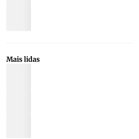
Mais lidas