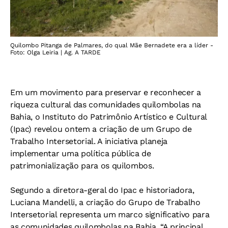
Quilombo Pitanga de Palmares, do qual Mãe Bernadete era a líder -
Foto: Olga Leiria | Ag. A TARDE
Em um movimento para preservar e reconhecer a
riqueza cultural das comunidades quilombolas na
Bahia, o Instituto do Patrimônio Artístico e Cultural
(Ipac) revelou ontem a criação de um Grupo de
Trabalho Intersetorial. A iniciativa planeja
implementar uma política pública de
patrimonialização para os quilombos.
Segundo a diretora-geral do Ipac e historiadora,
Luciana Mandelli, a criação do Grupo de Trabalho
Intersetorial representa um marco significativo para
as comunidades quilombolas na Bahia. “A principal