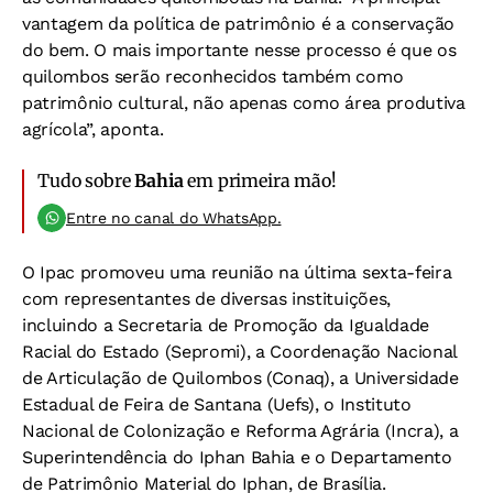
vantagem da política de patrimônio é a conservação
do bem. O mais importante nesse processo é que os
quilombos serão reconhecidos também como
patrimônio cultural, não apenas como área produtiva
agrícola”, aponta.
Tudo sobre
Bahia
em primeira mão!
Entre no canal do WhatsApp.
O Ipac promoveu uma reunião na última sexta-feira
com representantes de diversas instituições,
incluindo a Secretaria de Promoção da Igualdade
Racial do Estado (Sepromi), a Coordenação Nacional
de Articulação de Quilombos (Conaq), a Universidade
Estadual de Feira de Santana (Uefs), o Instituto
Nacional de Colonização e Reforma Agrária (Incra), a
Superintendência do Iphan Bahia e o Departamento
de Patrimônio Material do Iphan, de Brasília.