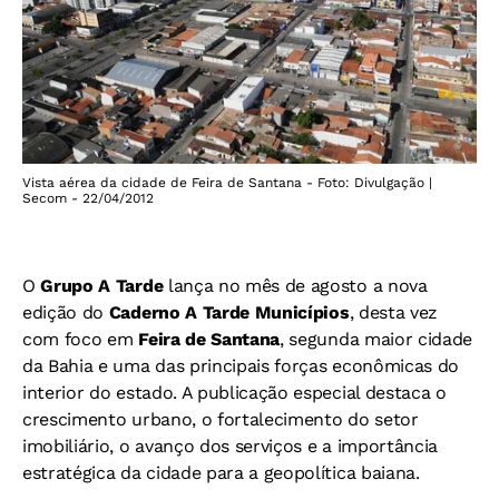
Vista aérea da cidade de Feira de Santana - Foto: Divulgação |
Secom - 22/04/2012
O
Grupo A Tarde
lança no mês de agosto a nova
edição do
Caderno A Tarde Municípios
, desta vez
com foco em
Feira de Santana
, segunda maior cidade
da Bahia e uma das principais forças econômicas do
interior do estado. A publicação especial destaca o
crescimento urbano, o fortalecimento do setor
imobiliário, o avanço dos serviços e a importância
estratégica da cidade para a geopolítica baiana.