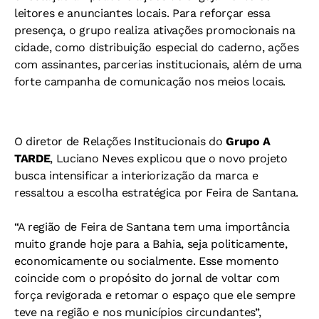
leitores e anunciantes locais. Para reforçar essa
presença, o grupo realiza ativações promocionais na
cidade, como distribuição especial do caderno, ações
com assinantes, parcerias institucionais, além de uma
forte campanha de comunicação nos meios locais.
O diretor de Relações Institucionais do
Grupo A
TARDE
, Luciano Neves explicou que o novo projeto
busca intensificar a interiorização da marca e
ressaltou a escolha estratégica por Feira de Santana.
“A região de Feira de Santana tem uma importância
muito grande hoje para a Bahia, seja politicamente,
economicamente ou socialmente. Esse momento
coincide com o propósito do jornal de voltar com
força revigorada e retomar o espaço que ele sempre
teve na região e nos municípios circundantes”,