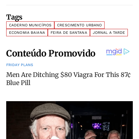
Tags
CADERNO MUNICÍPIOS
CRESCIMENTO URBANO
ECONOMIA BAIANA
FEIRA DE SANTANA
JORNAL A TARDE