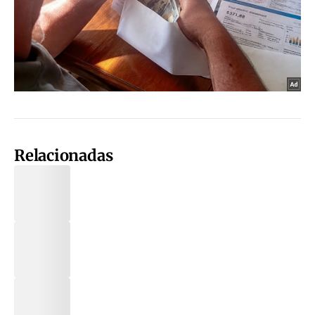
Relacionadas