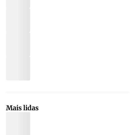
Mais lidas