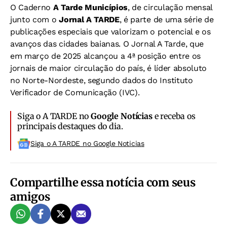
O Caderno
A Tarde Municípios
, de circulação mensal
junto com o
Jornal A TARDE
, é parte de uma série de
publicações especiais que valorizam o potencial e os
avanços das cidades baianas. O Jornal A Tarde, que
em março de 2025 alcançou a 4ª posição entre os
jornais de maior circulação do país, é líder absoluto
no Norte-Nordeste, segundo dados do Instituto
Verificador de Comunicação (IVC).
Siga o A TARDE no
Google Notícias
e receba os
principais destaques do dia.
Siga o A TARDE no Google Noticias
Compartilhe essa notícia com seus
amigos