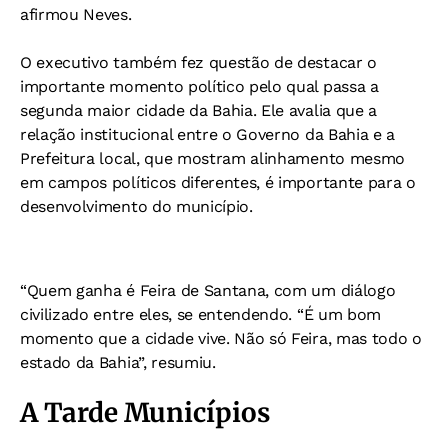
afirmou Neves.
O executivo também fez questão de destacar o
importante momento político pelo qual passa a
segunda maior cidade da Bahia. Ele avalia que a
relação institucional entre o Governo da Bahia e a
Prefeitura local, que mostram alinhamento mesmo
em campos políticos diferentes, é importante para o
desenvolvimento do município.
“Quem ganha é Feira de Santana, com um diálogo
civilizado entre eles, se entendendo. “É um bom
momento que a cidade vive. Não só Feira, mas todo o
estado da Bahia”, resumiu.
A Tarde Municípios