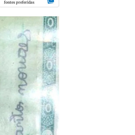
fontes preferidas