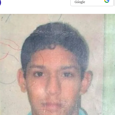
Google