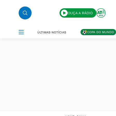
OUÇA A RÁDIO
COPA DO MUNDO
ÚLTIMAS NOTÍCIAS