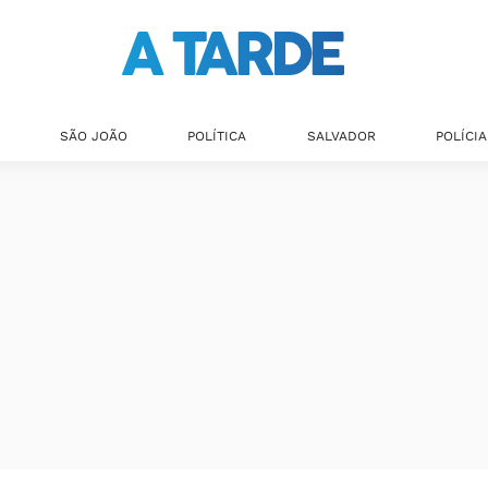
SÃO JOÃO
POLÍTICA
SALVADOR
POLÍCIA