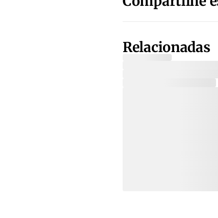
Compartilhe e
Relacionadas