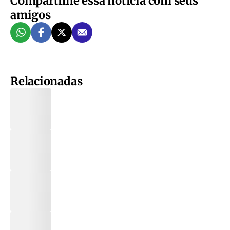
Compartilhe essa notícia com seus
amigos
Relacionadas