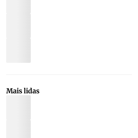
Mais lidas