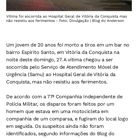
Vítima foi socorrida ao Hospital Geral de Vitória da Conquista mas
não resistiu aos ferimentos - Foto: Divulgação | Blog do Anderson
Um jovem de 20 anos foi morto a tiros em um bar no
bairro Espirito Santo, em Vitória da Conquista na
noite deste domingo, 27. A vítima chegou a ser
socorrida pelo Serviço de Atendimento Móvel de
Urgência (Samu) ao Hospital Geral de Vitória da
Conquista, mas não resistiu aos ferimentos.
De acordo com a 77ª Companhia Independente de
Polícia Militar, os disparos foram feitos por um
homem que estava em uma motocicleta em
companhia de um comparsa, e fugiram do local logo
em seguida. Os suspeitos ainda não foram
identificados, segundo informações do Blog do