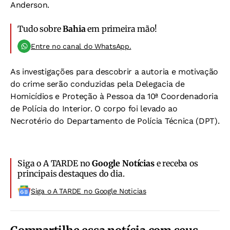
Anderson.
Tudo sobre
Bahia
em primeira mão!
Entre no canal do WhatsApp.
As investigações para descobrir a autoria e motivação
do crime serão conduzidas pela Delegacia de
Homicídios e Proteção à Pessoa da 10ª Coordenadoria
de Polícia do Interior. O corpo foi levado ao
Necrotério do Departamento de Polícia Técnica (DPT).
Siga o A TARDE no
Google Notícias
e receba os
principais destaques do dia.
Siga o A TARDE no Google Noticias