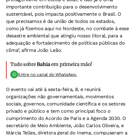
importante contribuição para o desenvolvimento
sustentável, pois impacta positivamente o Brasil. O
que precisamos é da união de todos os estados,
como já fizemos aqui no Nordeste, no combate à esse
desastre ambiental que atingiu nosso litoral, para a
adequação e fortalecimento de políticas públicas do
clima", afirma João Leão.
Tudo sobre
Bahia
em primeira mão!
Entre no canal do WhatsApp.
O evento vai até à sexta-feira, 8, e reunirá
organizações não governamentais, movimentos
sociais, governos, comunidade científica e os setores
privado e público e tem como principal foco o
cumprimento do Acordo de Paris e a Agenda 2030. O
secretário de Meio Ambiente, João Carlos Oliveira, e
Márcia Telles, diretora geral do Inema, compuseram a