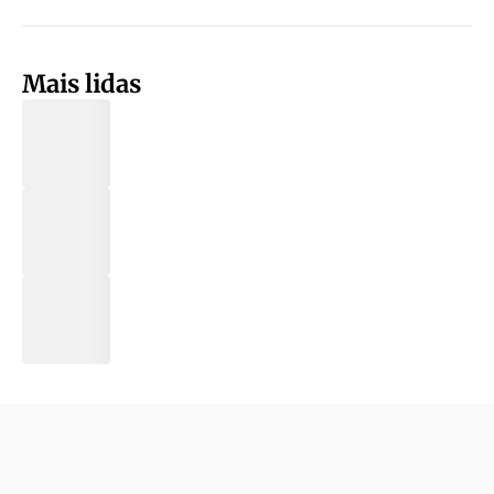
Mais lidas