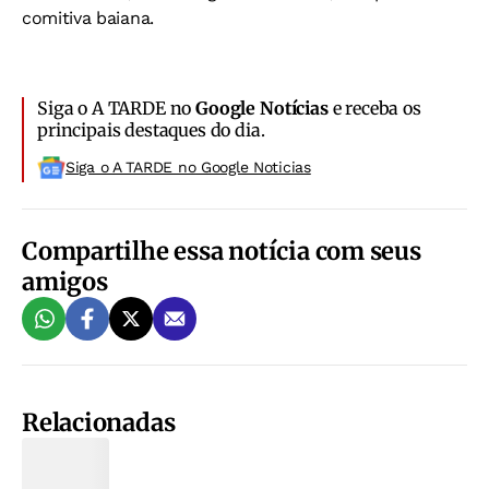
comitiva baiana.
Siga o A TARDE no
Google Notícias
e receba os
principais destaques do dia.
Siga o A TARDE no Google Noticias
Compartilhe essa notícia com seus
amigos
Relacionadas