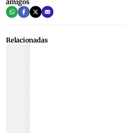
amigos
Relacionadas