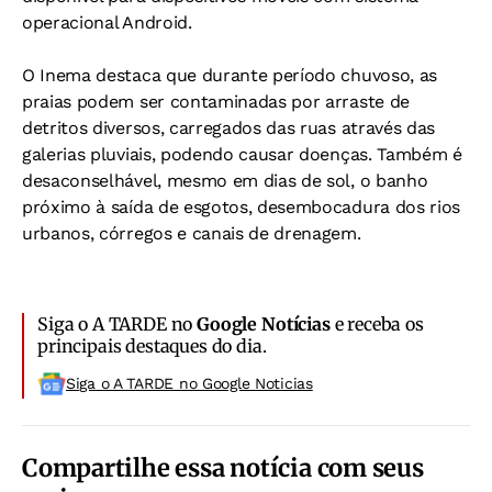
operacional Android.
O Inema destaca que durante período chuvoso, as
praias podem ser contaminadas por arraste de
detritos diversos, carregados das ruas através das
galerias pluviais, podendo causar doenças. Também é
desaconselhável, mesmo em dias de sol, o banho
próximo à saída de esgotos, desembocadura dos rios
urbanos, córregos e canais de drenagem.
Siga o A TARDE no
Google Notícias
e receba os
principais destaques do dia.
Siga o A TARDE no Google Noticias
Compartilhe essa notícia com seus