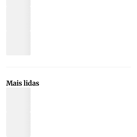
Mais lidas