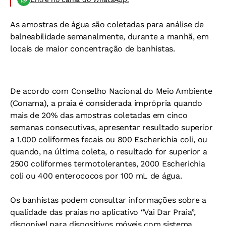
As amostras de água são coletadas para análise de
balneabilidade semanalmente, durante a manhã, em
locais de maior concentração de banhistas.
De acordo com Conselho Nacional do Meio Ambiente
(Conama), a praia é considerada imprópria quando
mais de 20% das amostras coletadas em cinco
semanas consecutivas, apresentar resultado superior
a 1.000 coliformes fecais ou 800 Escherichia coli, ou
quando, na última coleta, o resultado for superior a
2500 coliformes termotolerantes, 2000 Escherichia
coli ou 400 enterococos por 100 mL de água.
Os banhistas podem consultar informações sobre a
qualidade das praias no aplicativo “Vai Dar Praia”,
disponível para dispositivos móveis com sistema