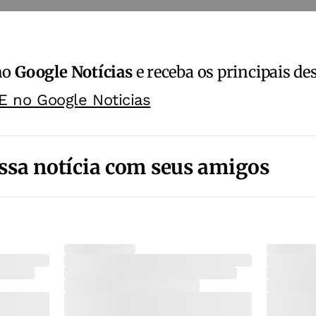
no
Google Notícias
e receba os principais de
E no Google Noticias
ssa notícia com seus amigos