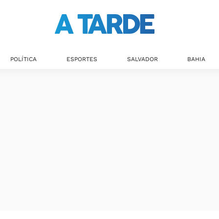
POLÍTICA
ESPORTES
SALVADOR
BAHIA