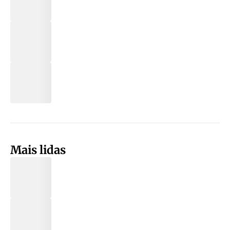
Mais lidas