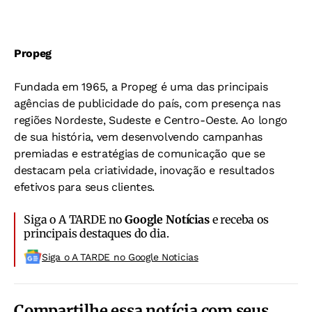
Propeg
Fundada em 1965, a Propeg é uma das principais
agências de publicidade do país, com presença nas
regiões Nordeste, Sudeste e Centro-Oeste. Ao longo
de sua história, vem desenvolvendo campanhas
premiadas e estratégias de comunicação que se
destacam pela criatividade, inovação e resultados
efetivos para seus clientes.
Siga o A TARDE no
Google Notícias
e receba os
principais destaques do dia.
Siga o A TARDE no Google Noticias
Compartilhe essa notícia com seus