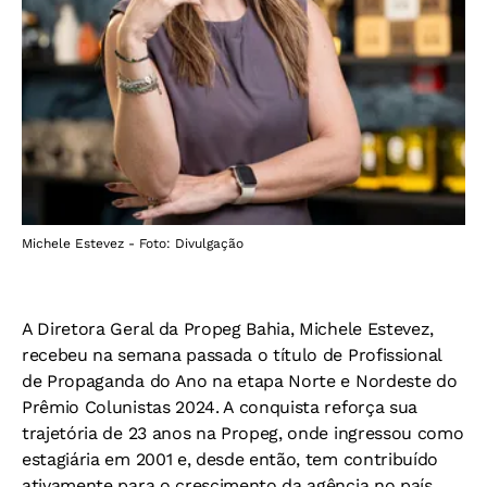
Michele Estevez - Foto: Divulgação
A Diretora Geral da Propeg Bahia, Michele Estevez,
recebeu na semana passada o título de Profissional
de Propaganda do Ano na etapa Norte e Nordeste do
Prêmio Colunistas 2024. A conquista reforça sua
trajetória de 23 anos na Propeg, onde ingressou como
estagiária em 2001 e, desde então, tem contribuído
ativamente para o crescimento da agência no país.