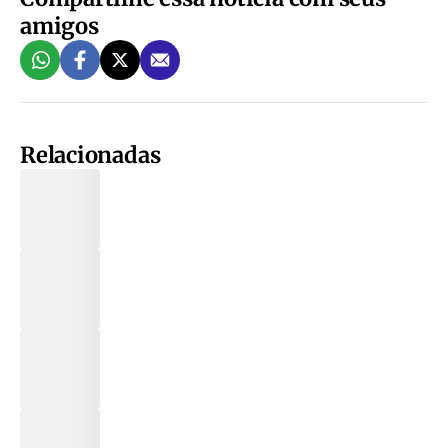
amigos
Relacionadas