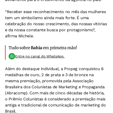
“Receber esse reconhecimento no mês das mulheres
tem um simbolismo ainda mais forte. É uma
celebração do nosso crescimento, das nossas vitórias
e da nossa constante busca por protagonismo”,
afirma Michele.
Tudo sobre
Bahia
em primeira mão!
Entre no canal do WhatsApp.
Além do destaque individual, a Propeg conquistou 6
medalhas de ouro, 2 de prata e 3 de bronze na
mesma premiação, promovida pela Associação
Brasileira dos Colunistas de Marketing e Propaganda
(Abracomp). Com mais de cinco décadas de história,
o Prêmio Colunistas é considerado a premiação mais
antiga e tradicional de comunicação de marketing do
Brasil.