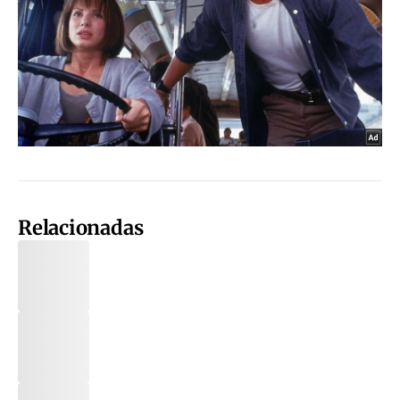
Relacionadas