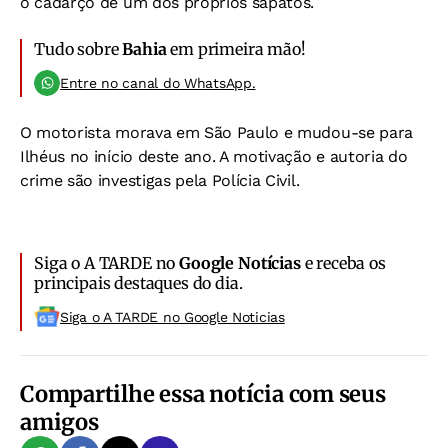
o cadarço de um dos próprios sapatos.
Tudo sobre
Bahia
em primeira mão!
Entre no canal do WhatsApp.
O motorista morava em São Paulo e mudou-se para
Ilhéus no início deste ano. A motivação e autoria do
crime são investigas pela Polícia Civil.
Siga o A TARDE no
Google Notícias
e receba os
principais destaques do dia.
Siga o A TARDE no Google Noticias
Compartilhe essa notícia com seus
amigos