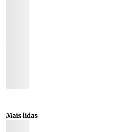
Mais lidas