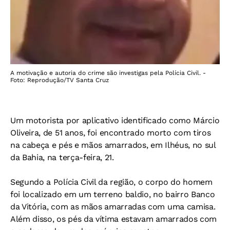
A motivação e autoria do crime são investigas pela Polícia Civil. -
Foto: Reprodução/TV Santa Cruz
Um motorista por aplicativo identificado como Márcio
Oliveira, de 51 anos, foi encontrado morto com tiros
na cabeça e pés e mãos amarrados, em Ilhéus, no sul
da Bahia, na terça-feira, 21.
Segundo a Polícia Civil da região, o corpo do homem
foi localizado em um terreno baldio, no bairro Banco
da Vitória, com as mãos amarradas com uma camisa.
Além disso, os pés da vítima estavam amarrados com