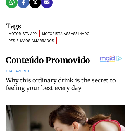
Tags
MOTORISTA APP
MOTORISTA ASSASSINADO
PÉS E MÃOS AMARRADOS