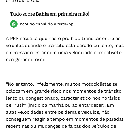
entre as faixas.
Tudo sobre
Bahia
em primeira mão!
Entre no canal do WhatsApp.
A PRF ressalta que não é proibido transitar entre os
veículos quando o trânsito está parado ou lento, mas
é necessário estar com uma velocidade compatível e
não gerando risco.
“No entanto, infelizmente, muitos motociclistas se
colocam em grande risco nos momentos de trânsito
lento ou congestionado, característico nos horários
de “rush” (início da manhã ou ao entardecer). Em
altas velocidades entre os demais veículos, não
conseguem reagir a tempo em momentos de paradas
repentinas ou mudanças de faixas dos veículos de