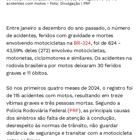
acidentes com motos - Foto: Divulgação | PRF
Entre janeiro a dezembro do ano passado, o número
de acidentes, feridos com gravidade e mortes
envolvendo motocicletas na
BR-324
, foi de 624 -
43,59% deles (272) envolveu motocicletas,
motonetas, ciclomotores e similares. Os acidentes na
rodovia brasileira por motos deixaram 30 feridos
graves e 11 óbitos.
Só nos primeiros quatro meses de 2024, o registro foi
de 115 acidentes com motos, resultando em treze
vítimas graves e três pessoas mortas. Segundo a
Polícia Rodoviária Federal (
PRF
), as principais causas
dos sinistros são falta de atenção à condução,
desrespeito às normas de trânsito, não guardar
distância de segurança e transitar com a motocicleta