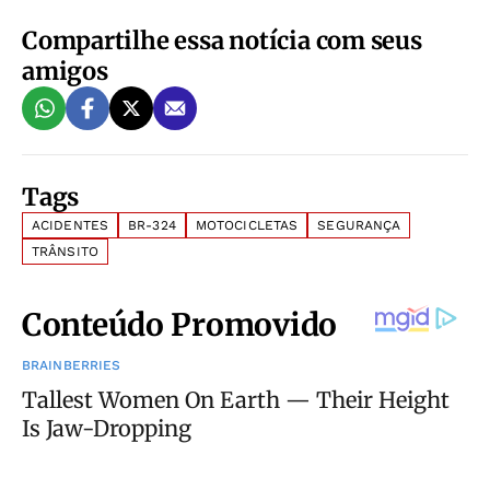
Compartilhe essa notícia com seus
amigos
Tags
ACIDENTES
BR-324
MOTOCICLETAS
SEGURANÇA
TRÂNSITO