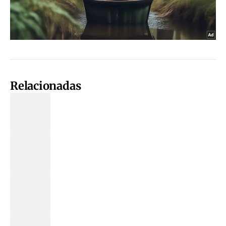
Relacionadas