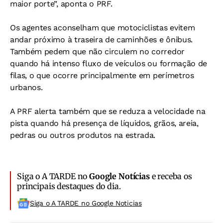
maior porte”, aponta o PRF.
Os agentes aconselham que motociclistas evitem
andar próximo à traseira de caminhões e ônibus.
Também pedem que não circulem no corredor
quando há intenso fluxo de veículos ou formação de
filas, o que ocorre principalmente em perímetros
urbanos.
A PRF alerta também que se reduza a velocidade na
pista quando há presença de líquidos, grãos, areia,
pedras ou outros produtos na estrada.
Siga o A TARDE no
Google Notícias
e receba os
principais destaques do dia.
Siga o A TARDE no Google Noticias