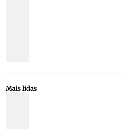
Mais lidas