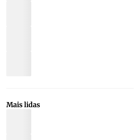
Mais lidas