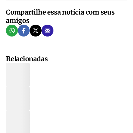
Compartilhe essa notícia com seus
amigos
Relacionadas