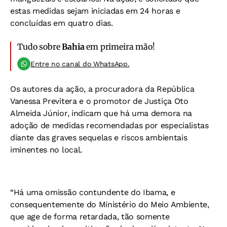
estas medidas sejam iniciadas em 24 horas e
concluídas em quatro dias.
Tudo sobre
Bahia
em primeira mão!
Entre no canal do WhatsApp.
Os autores da ação, a procuradora da República
Vanessa Previtera e o promotor de Justiça Oto
Almeida Júnior, indicam que há uma demora na
adoção de medidas recomendadas por especialistas
diante das graves sequelas e riscos ambientais
iminentes no local.
“Há uma omissão contundente do Ibama, e
consequentemente do Ministério do Meio Ambiente,
que age de forma retardada, tão somente