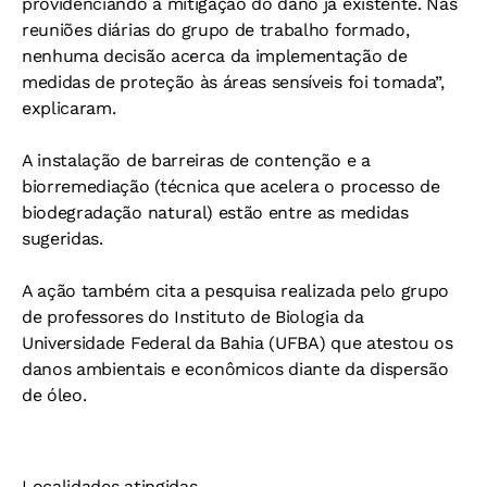
providenciando a mitigação do dano já existente. Nas
reuniões diárias do grupo de trabalho formado,
nenhuma decisão acerca da implementação de
medidas de proteção às áreas sensíveis foi tomada”,
explicaram.
A instalação de barreiras de contenção e a
biorremediação (técnica que acelera o processo de
biodegradação natural) estão entre as medidas
sugeridas.
A ação também cita a pesquisa realizada pelo grupo
de professores do Instituto de Biologia da
Universidade Federal da Bahia (UFBA) que atestou os
danos ambientais e econômicos diante da dispersão
de óleo.
Localidades atingidas