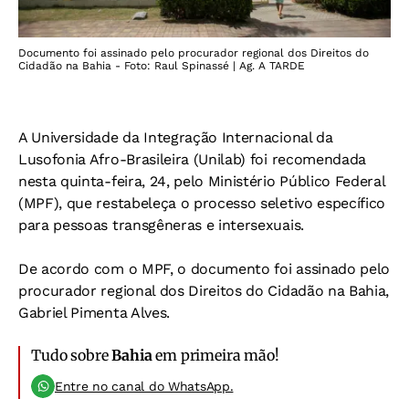
Documento foi assinado pelo procurador regional dos Direitos do
Cidadão na Bahia - Foto: Raul Spinassé | Ag. A TARDE
A Universidade da Integração Internacional da
Lusofonia Afro-Brasileira (Unilab) foi recomendada
nesta quinta-feira, 24, pelo Ministério Público Federal
(MPF), que restabeleça o processo seletivo específico
para pessoas transgêneras e intersexuais.
De acordo com o MPF, o documento foi assinado pelo
procurador regional dos Direitos do Cidadão na Bahia,
Gabriel Pimenta Alves.
Tudo sobre
Bahia
em primeira mão!
Entre no canal do WhatsApp.