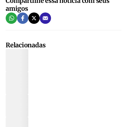
Compartilhe essa notícia com seus
amigos
Relacionadas