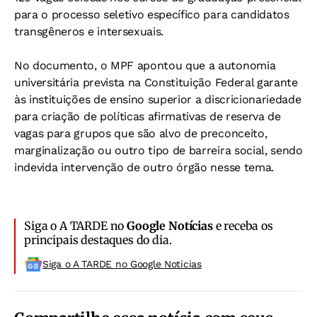
para o processo seletivo específico para candidatos
transgêneros e intersexuais.
No documento, o MPF apontou que a autonomia
universitária prevista na Constituição Federal garante
às instituições de ensino superior a discricionariedade
para criação de políticas afirmativas de reserva de
vagas para grupos que são alvo de preconceito,
marginalização ou outro tipo de barreira social, sendo
indevida intervenção de outro órgão nesse tema.
Siga o A TARDE no
Google Notícias
e receba os
principais destaques do dia.
Siga o A TARDE no Google Noticias