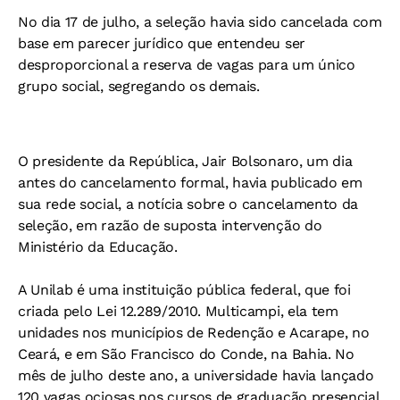
No dia 17 de julho, a seleção havia sido cancelada com
base em parecer jurídico que entendeu ser
desproporcional a reserva de vagas para um único
grupo social, segregando os demais.
O presidente da República, Jair Bolsonaro, um dia
antes do cancelamento formal, havia publicado em
sua rede social, a notícia sobre o cancelamento da
seleção, em razão de suposta intervenção do
Ministério da Educação.
A Unilab é uma instituição pública federal, que foi
criada pelo Lei 12.289/2010. Multicampi, ela tem
unidades nos municípios de Redenção e Acarape, no
Ceará, e em São Francisco do Conde, na Bahia. No
mês de julho deste ano, a universidade havia lançado
120 vagas ociosas nos cursos de graduação presencial