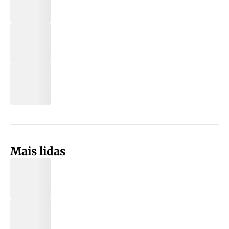
Mais lidas