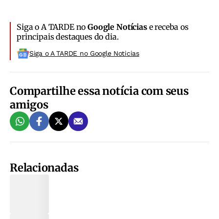
Siga o A TARDE no
Google Notícias
e receba os
principais destaques do dia.
Siga o A TARDE no Google Noticias
Compartilhe essa notícia com seus
amigos
Relacionadas