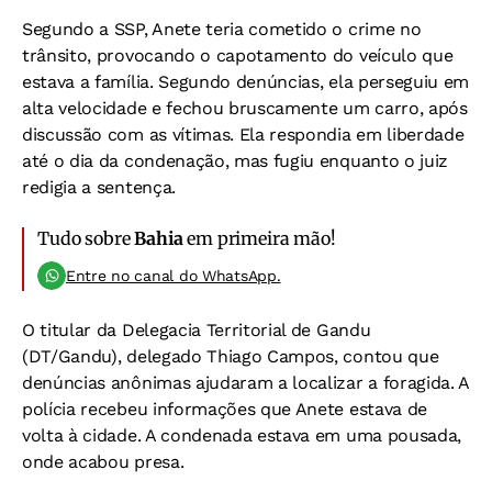
Segundo a SSP, Anete teria cometido o crime no
trânsito, provocando o capotamento do veículo que
estava a família. Segundo denúncias, ela perseguiu em
alta velocidade e fechou bruscamente um carro, após
discussão com as vítimas. Ela respondia em liberdade
até o dia da condenação, mas fugiu enquanto o juiz
redigia a sentença.
Tudo sobre
Bahia
em primeira mão!
Entre no canal do WhatsApp.
O titular da Delegacia Territorial de Gandu
(DT/Gandu), delegado Thiago Campos, contou que
denúncias anônimas ajudaram a localizar a foragida. A
polícia recebeu informações que Anete estava de
volta à cidade. A condenada estava em uma pousada,
onde acabou presa.