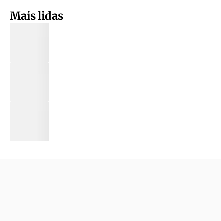
Mais lidas