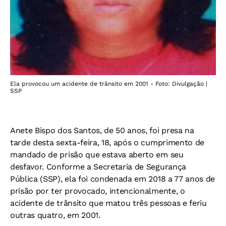
Ela provocou um acidente de trânsito em 2001 - Foto: Divulgação |
SSP
Anete Bispo dos Santos, de 50 anos, foi presa na
tarde desta sexta-feira, 18, após o cumprimento de
mandado de prisão que estava aberto em seu
desfavor. Conforme a Secretaria de Segurança
Pública (SSP), ela foi condenada em 2018 a 77 anos de
prisão por ter provocado, intencionalmente, o
acidente de trânsito que matou três pessoas e feriu
outras quatro, em 2001.