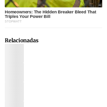
Relacionadas