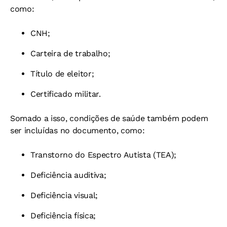
como:
CNH;
Carteira de trabalho;
Título de eleitor;
Certificado militar.
Somado a isso, condições de saúde também podem
ser incluídas no documento, como:
Transtorno do Espectro Autista (TEA);
Deficiência auditiva;
Deficiência visual;
Deficiência física;