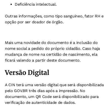
Deficiência intelectual.
Outras informações, como tipo sanguíneo, fator RH e
opção por ser doador de órgão.
Mais uma novidade do documento é a inclusão do
nome social a pedido do próprio cidadão. Caso haja
mudança de nome na certidão de nascimento, ela
ficará valendo a partir deste documento.
Versão Digital
A CIN terá uma versão digital que será disponibilizada
pelo GOV.BR três dias após a impressão. No
documento, um QR Code será disponibilizado para
verificação de autenticidade de dados.