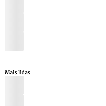
Mais lidas