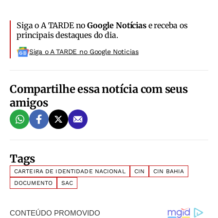
Siga o A TARDE no
Google Notícias
e receba os
principais destaques do dia.
Siga o A TARDE no Google Noticias
Compartilhe essa notícia com seus
amigos
Tags
CARTEIRA DE IDENTIDADE NACIONAL
CIN
CIN BAHIA
DOCUMENTO
SAC