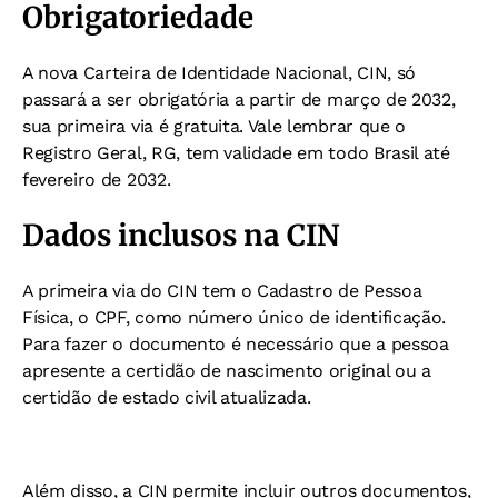
Obrigatoriedade
A nova Carteira de Identidade Nacional, CIN, só
passará a ser obrigatória a partir de março de 2032,
sua primeira via é gratuita. Vale lembrar que o
Registro Geral, RG, tem validade em todo Brasil até
fevereiro de 2032.
Dados inclusos na CIN
A primeira via do CIN tem o Cadastro de Pessoa
Física, o CPF, como número único de identificação.
Para fazer o documento é necessário que a pessoa
apresente a certidão de nascimento original ou a
certidão de estado civil atualizada.
Além disso, a CIN permite incluir outros documentos,