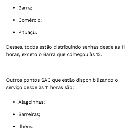
Barra;
Comércio;
Pituaçu.
Desses, todos estão distribuindo senhas desde às 11
horas, exceto o Barra que começou às 12.
Outros pontos SAC que estão disponibilizando o
serviço desde às 11 horas são:
Alagoinhas;
Barreiras;
Ilhéus.