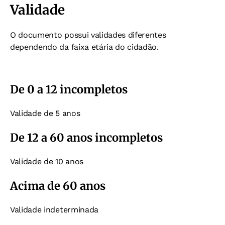
Validade
O documento possui validades diferentes
dependendo da faixa etária do cidadão.
De 0 a 12 incompletos
Validade de 5 anos
De 12 a 60 anos incompletos
Validade de 10 anos
Acima de 60 anos
Validade indeterminada