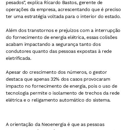
pesados”, explica Ricardo Bastos, gerente de
operações da empresa, acrescentando que é preciso
ter uma estratégia voltada para o interior do estado.
Além dos transtornos e prejuízos com a interrupção
do fornecimento de energia elétrica, essas colisões
acabam impactando a segurança tanto dos
condutores quanto das pessoas expostas à rede
eletrificada.
Apesar do crescimento dos números, o gestor
destaca que apenas 32% dos casos provocaram
impacto no fornecimento de energia, pois o uso de
tecnologia permite o isolamento de trechos da rede
elétrica e o religamento automático do sistema.
A orientação da Neoenergia é que as pessoas