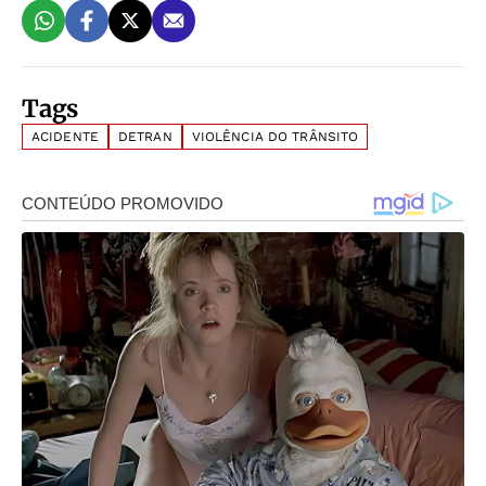
Tags
ACIDENTE
DETRAN
VIOLÊNCIA DO TRÂNSITO