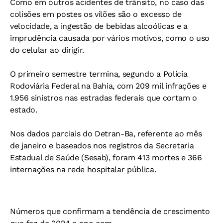
Como em outros acidentes de trânsito, no caso das
colisões em postes os vilões são o excesso de
velocidade, a ingestão de bebidas alcoólicas e a
imprudência causada por vários motivos, como o uso
do celular ao dirigir.
O primeiro semestre termina, segundo a Polícia
Rodoviária Federal na Bahia, com 209 mil infrações e
1.956 sinistros nas estradas federais que cortam o
estado.
Nos dados parciais do Detran-Ba, referente ao mês
de janeiro e baseados nos registros da Secretaria
Estadual de Saúde (Sesab), foram 413 mortes e 366
internações na rede hospitalar pública.
Números que confirmam a tendência de crescimento