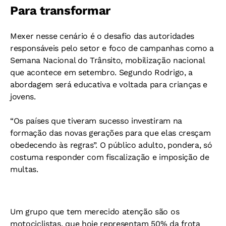
Para transformar
Mexer nesse cenário é o desafio das autoridades
responsáveis pelo setor e foco de campanhas como a
Semana Nacional do Trânsito, mobilização nacional
que acontece em setembro. Segundo Rodrigo, a
abordagem será educativa e voltada para crianças e
jovens.
“Os países que tiveram sucesso investiram na
formação das novas gerações para que elas cresçam
obedecendo às regras”. O público adulto, pondera, só
costuma responder com fiscalização e imposição de
multas.
Um grupo que tem merecido atenção são os
motociclistas, que hoje representam 50% da frota