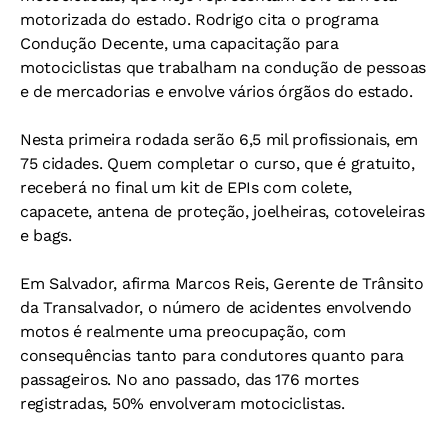
motorizada do estado. Rodrigo cita o programa
Condução Decente, uma capacitação para
motociclistas que trabalham na condução de pessoas
e de mercadorias e envolve vários órgãos do estado.
Nesta primeira rodada serão 6,5 mil profissionais, em
75 cidades. Quem completar o curso, que é gratuito,
receberá no final um kit de EPIs com colete,
capacete, antena de proteção, joelheiras, cotoveleiras
e bags.
Em Salvador, afirma Marcos Reis, Gerente de Trânsito
da Transalvador, o número de acidentes envolvendo
motos é realmente uma preocupação, com
consequências tanto para condutores quanto para
passageiros. No ano passado, das 176 mortes
registradas, 50% envolveram motociclistas.