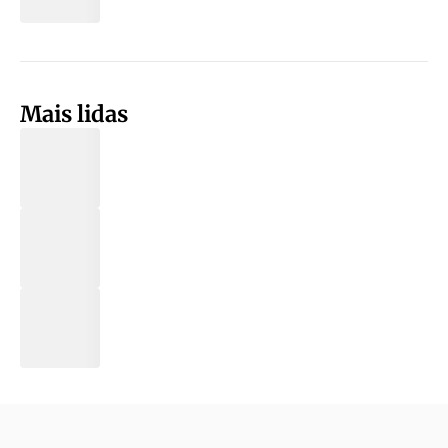
Mais lidas