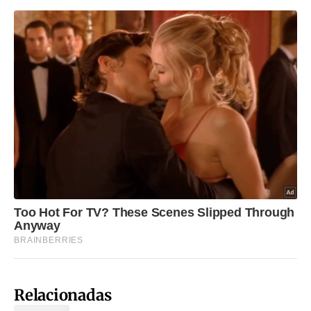
Relacionadas