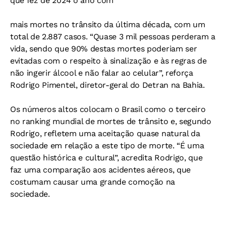
que fez de 2024 o ano com
mais mortes no trânsito da última década, com um
total de 2.887 casos. “Quase 3 mil pessoas perderam a
vida, sendo que 90% destas mortes poderiam ser
evitadas com o respeito à sinalização e às regras de
não ingerir álcool e não falar ao celular”, reforça
Rodrigo Pimentel, diretor-geral do Detran na Bahia.
Os números altos colocam o Brasil como o terceiro
no ranking mundial de mortes de trânsito e, segundo
Rodrigo, refletem uma aceitação quase natural da
sociedade em relação a este tipo de morte. “É uma
questão histórica e cultural”, acredita Rodrigo, que
faz uma comparação aos acidentes aéreos, que
costumam causar uma grande comoção na
sociedade.