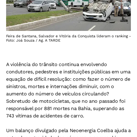
Feira de Santana, Salvador e Vitória da Conquista lideram o ranking -
Foto: Joá Souza / Ag. A TARDE
A violência do trânsito continua envolvendo
condutores, pedestres e instituições públicas em uma
equação de difícil resolução: como fazer o número de
sinistros, mortes e internações diminuir, com o
aumento do número de veículos circulando?
Sobretudo de motocicletas, que no ano passado foi
responsável por 881 mortes na Bahia, superando as
743 vítimas de acidentes de carro.
Um balanço divulgado pela Neoenergia Coelba ajuda a