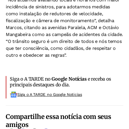
incidência de sinistros, para adotarmos medidas
como instalação de redutores de velocidade,
fiscalização e câmera de monitoramento”, detalha
Marcos, citando as avenidas Paralela, ACM e Octávio
Mangabeira como as campeãs de acidentes da cidade.
“O trânsito seguro é um direito de todos e nós temos
que ter consciência, como cidadãos, de respeitar o
outro e obedecer as regras”.
Siga o A TARDE no
Google Notícias
e receba os
principais destaques do dia.
Siga o A TARDE no Google Noticias
Compartilhe essa notícia com seus
amigos