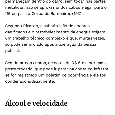
permaneçam dentro do carro, sem tocar nas partes
metálicas, não se aproximar dos cabos e ligar para o
116 ou para o Corpo de Bombeiros (193) .
Segundo Ricardo, a substituição dos postes
danificados e o restabelecimento da energia exigem
um trabalho técnico complexo e que, muitas vezes,
só pode ser iniciado após a liberação da perícia
policial.
Sem falar nos custos, de cerca de R$ 6 mil por cada
poste trocado, que pode ir parar na conta do infrator,
se for registrado um boletim de ocorrência e ele for
condenado judicialmente.
Álcool e velocidade