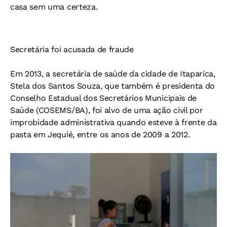
casa sem uma certeza.
Secretária foi acusada de fraude
Em 2013, a secretária de saúde da cidade de Itaparica,
Stela dos Santos Souza, que também é presidenta do
Conselho Estadual dos Secretários Municipais de
Saúde (COSEMS/BA), foi alvo de uma ação civil por
improbidade administrativa quando esteve à frente da
pasta em Jequié, entre os anos de 2009 a 2012.