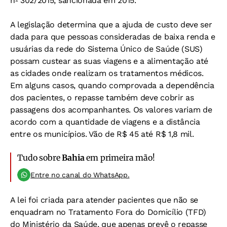
nº 302/2015, sancionada em 2015.
A legislação determina que a ajuda de custo deve ser
dada para que pessoas consideradas de baixa renda e
usuárias da rede do Sistema Único de Saúde (SUS)
possam custear as suas viagens e a alimentação até
as cidades onde realizam os tratamentos médicos.
Em alguns casos, quando comprovada a dependência
dos pacientes, o repasse também deve cobrir as
passagens dos acompanhantes. Os valores variam de
acordo com a quantidade de viagens e a distância
entre os municípios. Vão de R$ 45 até R$ 1,8 mil.
Tudo sobre
Bahia
em primeira mão!
Entre no canal do WhatsApp.
A lei foi criada para atender pacientes que não se
enquadram no Tratamento Fora do Domicílio (TFD)
do Ministério da Saúde, que apenas prevê o repasse