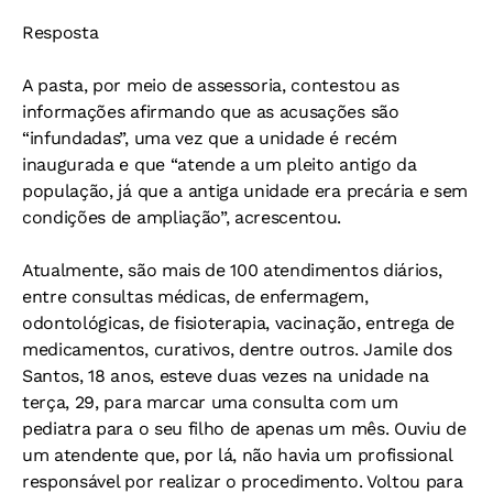
Resposta
A pasta, por meio de assessoria, contestou as
informações afirmando que as acusações são
“infundadas”, uma vez que a unidade é recém
inaugurada e que “atende a um pleito antigo da
população, já que a antiga unidade era precária e sem
condições de ampliação”, acrescentou.
Atualmente, são mais de 100 atendimentos diários,
entre consultas médicas, de enfermagem,
odontológicas, de fisioterapia, vacinação, entrega de
medicamentos, curativos, dentre outros. Jamile dos
Santos, 18 anos, esteve duas vezes na unidade na
terça, 29, para marcar uma consulta com um
pediatra para o seu filho de apenas um mês. Ouviu de
um atendente que, por lá, não havia um profissional
responsável por realizar o procedimento. Voltou para