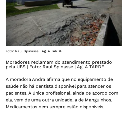
Foto: Raul Spinassé | Ag. A TARDE
Moradores reclamam do atendimento prestado
pela UBS | Foto: Raul Spinassé | Ag. A TARDE
A moradora Andra afirma que no equipamento de
saúde não há dentista disponível para atender os
pacientes. A única profissional, ainda de acordo com
ela, vem de uma outra unidade, a de Manguinhos.
Medicamentos nem sempre estão disponíveis.