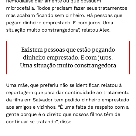
hemodiálise diariamente ou que possuem
microcefalia. Todos precisam fazer seus tratamentos
mas acabam ficando sem dinheiro. Há pessoas que
pegam dinheiro emprestado. E com juros. Uma
situação muito constrangedora”, relatou Alex.
Existem pessoas que estão pegando
dinheiro emprestado. E com juros.
Uma situação muito constrangedora
Uma mãe, que preferiu não se identificar, relatou à
reportagem que para dar continuidade ao tratamento
da filha em Salvador tem pedido dinheiro emprestado
aos amigos e vizinhos. “É uma falta de respeito com a
gente porque é o direito que nossos filhos têm de
continuar se tratando”, disse.