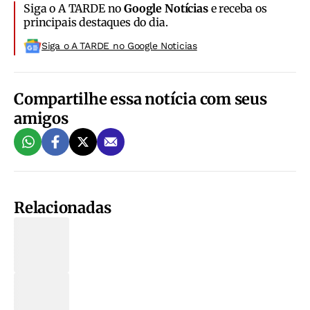
Siga o A TARDE no
Google Notícias
e receba os
principais destaques do dia.
Siga o A TARDE no Google Noticias
Compartilhe essa notícia com seus
amigos
Relacionadas