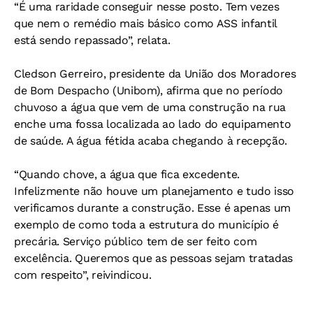
“É uma raridade conseguir nesse posto. Tem vezes
que nem o remédio mais básico como ASS infantil
está sendo repassado”, relata.
Cledson Gerreiro, presidente da União dos Moradores
de Bom Despacho (Unibom), afirma que no período
chuvoso a água que vem de uma construção na rua
enche uma fossa localizada ao lado do equipamento
de saúde. A água fétida acaba chegando à recepção.
“Quando chove, a água que fica excedente.
Infelizmente não houve um planejamento e tudo isso
verificamos durante a construção. Esse é apenas um
exemplo de como toda a estrutura do município é
precária. Serviço público tem de ser feito com
excelência. Queremos que as pessoas sejam tratadas
com respeito”, reivindicou.