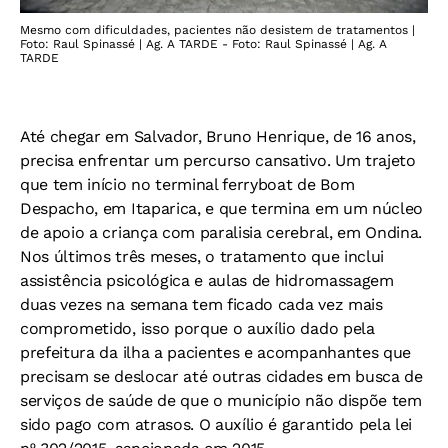
Mesmo com dificuldades, pacientes não desistem de tratamentos |
Foto: Raul Spinassé | Ag. A TARDE - Foto: Raul Spinassé | Ag. A
TARDE
Até chegar em Salvador, Bruno Henrique, de 16 anos,
precisa enfrentar um percurso cansativo. Um trajeto
que tem início no terminal ferryboat de Bom
Despacho, em Itaparica, e que termina em um núcleo
de apoio a criança com paralisia cerebral, em Ondina.
Nos últimos três meses, o tratamento que inclui
assistência psicológica e aulas de hidromassagem
duas vezes na semana tem ficado cada vez mais
comprometido, isso porque o auxílio dado pela
prefeitura da ilha a pacientes e acompanhantes que
precisam se deslocar até outras cidades em busca de
serviços de saúde de que o município não dispõe tem
sido pago com atrasos. O auxílio é garantido pela lei