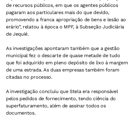
de recursos públicos, em que os agentes públicos
pagaram aos particulares mais do que devido,
promovendo a franca apropriação de bens e lesão ao
erário”, relatou à época o MPF, à Subseção Judiciária
de Jequié.
As investigações apontaram também que a gestão
municipal fez o descarte de quase metade de tudo
que foi adquirido em pleno depósito de lixo à margem
de uma estrada. As duas empresas também foram
citadas no processo.
A investigação concluiu que Stela era responsável
pelos pedidos de fornecimento, tendo ciência do
superfaturamento, além de assinar todos os
documentos.