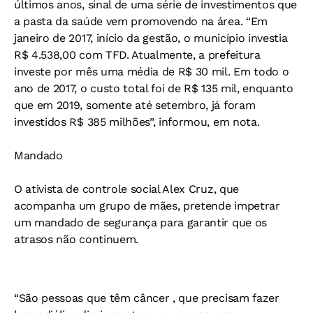
últimos anos, sinal de uma série de investimentos que
a pasta da saúde vem promovendo na área. “Em
janeiro de 2017, início da gestão, o município investia
R$ 4.538,00 com TFD. Atualmente, a prefeitura
investe por mês uma média de R$ 30 mil. Em todo o
ano de 2017, o custo total foi de R$ 135 mil, enquanto
que em 2019, somente até setembro, já foram
investidos R$ 385 milhões”, informou, em nota.
Mandado
O ativista de controle social Alex Cruz, que
acompanha um grupo de mães, pretende impetrar
um mandado de segurança para garantir que os
atrasos não continuem.
“São pessoas que têm câncer , que precisam fazer