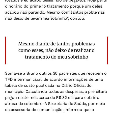
lotados e eu acabo desistindo de pegá-los. Hoje perdi
o horário do primeiro tratamento porque um deles
acabou não parando. Mesmo com tantos problemas
não deixo de levar meu sobrinho”, contou.
Mesmo diante de tantos problemas
como esses, não deixo de realizar o
tratamento do meu sobrinho
Soma-se a Bruno outros 30 pacientes que recebem o
TFD intermunicipal, de acordo informações de uma
tabela de custo publicada no Diário Oficial do
município. Calculando todas as despesas, a prefeitura
pagou neste mês cerca de R$ 32 mil para cobrir o
atraso de setembro. A Secretaria de Saúde, por meio
da assessoria de comunicação, informou que o