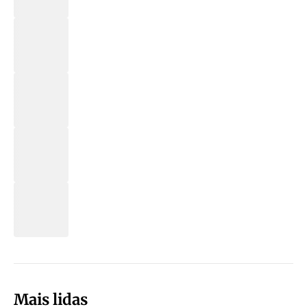
Mais lidas