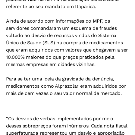
referente ao seu mandato em Itaparica.
Ainda de acordo com informações do MPF, os
servidores comandaram um esquema de fraudes
voltado ao desvio de recursos vindos do Sistema
Único de Saúde (SUS) na compra de medicamentos
que eram adquiridos com valores que chegavam a ser
10.000% maiores do que preços praticados pela
mesmas empresas em cidades vizinhas.
Para se ter uma ideia da gravidade da denúncia,
medicamentos como Alprazolar eram adquiridos por
mais de cem vezes o seu valor normal de mercado.
“Os desvios de verbas implementados por meio
desses sobrepreços foram inúmeros. Cada nota fiscal
superfaturada representou um desvio e apropriação