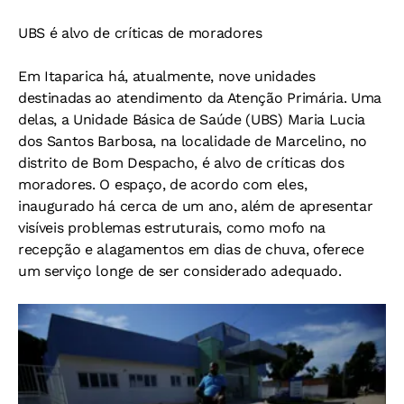
UBS é alvo de críticas de moradores
Em Itaparica há, atualmente, nove unidades
destinadas ao atendimento da Atenção Primária. Uma
delas, a Unidade Básica de Saúde (UBS) Maria Lucia
dos Santos Barbosa, na localidade de Marcelino, no
distrito de Bom Despacho, é alvo de críticas dos
moradores. O espaço, de acordo com eles,
inaugurado há cerca de um ano, além de apresentar
visíveis problemas estruturais, como mofo na
recepção e alagamentos em dias de chuva, oferece
um serviço longe de ser considerado adequado.