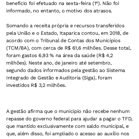
benefício foi efetuado na sexta-feira (1°). Não foi
informado, no entanto, o motivo dos atrasos.
Somando a receita própria e recursos transferidos
pela União e o Estado, Itaparica contou, em 2018, de
acordo com o Tribunal de Contas dos Municípios
(TCM/BA), com cerca de R$ 61,6 milhões. Desse total,
foram gastos 6,93 % na área da saúde (R$ 4,2
milhões). Neste ano, de janeiro até setembro,
segundo dados informados pela gestão ao Sistema
Integrado de Gestão e Auditoria (Siga), foram
investidos R$ 3,2 milhões.
A gestão afirma que o município não recebe nenhum
repasse do governo federal para ajudar a pagar o TFD,
que mantido exclusivamente com saldo municipal, e
que, além disso, foi ampliado o acesso ao auxílio nos