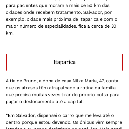
para pacientes que moram a mais de 50 km das
cidades onde recebem tratamento. Salvador, por
exemplo, cidade mais próxima de Itaparica e com o
maior número de especialidades, fica a cerca de 30
km.
Itaparica
A tia de Bruno, a dona de casa Nilza Maria, 47, conta
que os atrasos têm atrapalhado a rotina da família
que precisa muitas vezes tirar do próprio bolso para
pagar o deslocamento até a capital.
“Em Salvador, dispensei o carro que me leva até o
centro porque estou devendo. Os ônibus vêm sempre