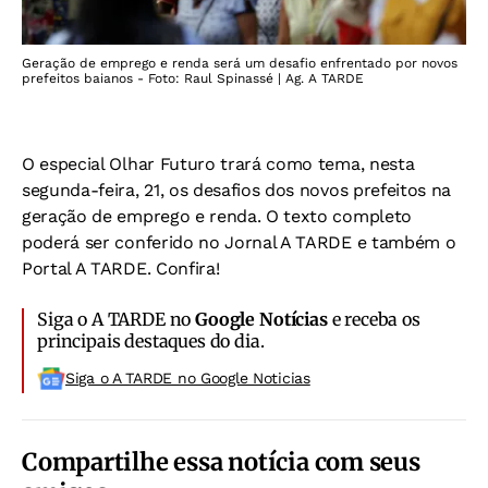
Geração de emprego e renda será um desafio enfrentado por novos
prefeitos baianos - Foto: Raul Spinassé | Ag. A TARDE
O especial Olhar Futuro trará como tema, nesta
segunda-feira, 21, os desafios dos novos prefeitos na
geração de emprego e renda. O texto completo
poderá ser conferido no Jornal A TARDE e também o
Portal A TARDE. Confira!
Siga o A TARDE no
Google Notícias
e receba os
principais destaques do dia.
Siga o A TARDE no Google Noticias
Compartilhe essa notícia com seus