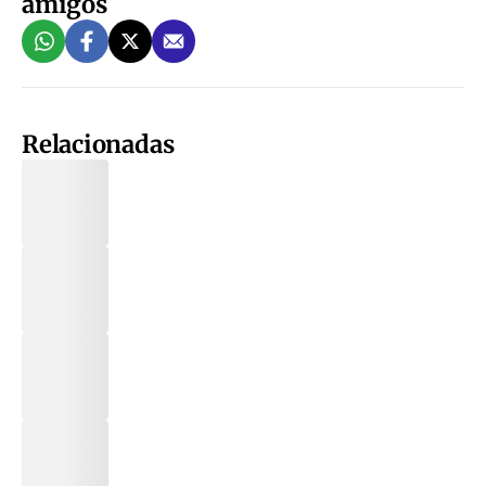
amigos
Relacionadas