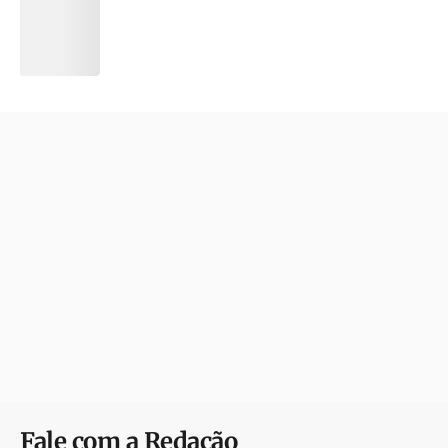
Fale com a Redação