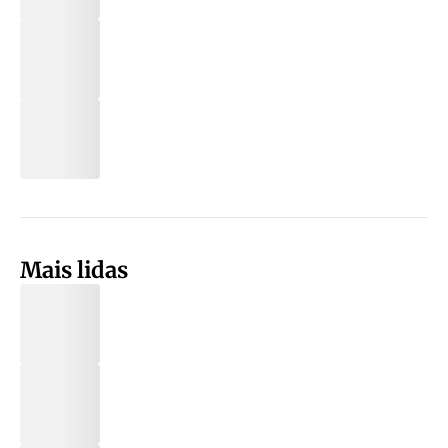
Mais lidas