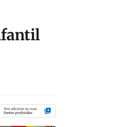
fantil
Nos adicione às suas
fontes preferidas