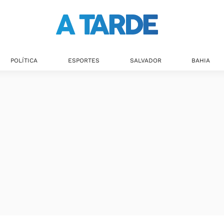
POLÍTICA
ESPORTES
SALVADOR
BAHIA