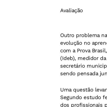
Avaliação
Outro problema na 
evolução no apren
com a Prova Brasil
(Ideb), medidor da
secretário munici
sendo pensada jun
Uma questão levan
Segundo estudo fe
dos profissionais