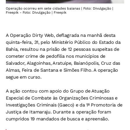
Operação ocorreu em sete cidades baianas | Foto: Divulgação |
Freepik - Foto: Divulgação | Freepik
A Operação Dirty Web, deflagrada na manhã desta
quinta-feira, 31, pelo Ministério Público do Estado da
Bahia, resultou na prisão de 12 pessoas suspeitas de
cometer crime de pedofilia nos municípios de
Salvador, Alagoinhas, Aratuípe, Baianópolis, Cruz das
Almas, Feira de Santana e Simões Filho. A operação
segue em curso.
A ação contou com apoio do Grupo de Atuação
Especial de Combate às Organizações Criminosas e
Investigações Criminais (Gaeco) e da 1ª Promotoria de
Justiça de Itamaraju. Durante a operação foram
cumpridos 19 mandados de busca e apreensão.