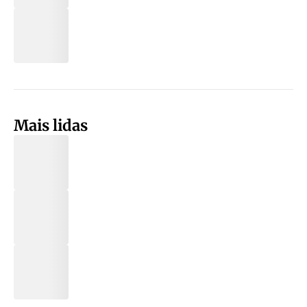
Mais lidas