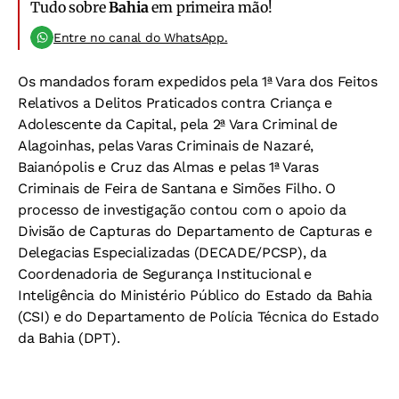
Tudo sobre
Bahia
em primeira mão!
Entre no canal do WhatsApp.
Os mandados foram expedidos pela 1ª Vara dos Feitos
Relativos a Delitos Praticados contra Criança e
Adolescente da Capital, pela 2ª Vara Criminal de
Alagoinhas, pelas Varas Criminais de Nazaré,
Baianópolis e Cruz das Almas e pelas 1ª Varas
Criminais de Feira de Santana e Simões Filho. O
processo de investigação contou com o apoio da
Divisão de Capturas do Departamento de Capturas e
Delegacias Especializadas (DECADE/PCSP), da
Coordenadoria de Segurança Institucional e
Inteligência do Ministério Público do Estado da Bahia
(CSI) e do Departamento de Polícia Técnica do Estado
da Bahia (DPT).