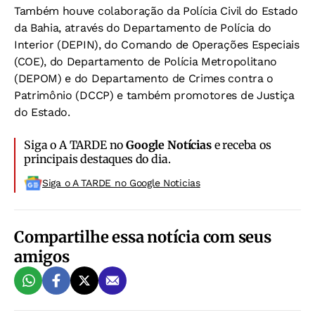
Também houve colaboração da Polícia Civil do Estado
da Bahia, através do Departamento de Polícia do
Interior (DEPIN), do Comando de Operações Especiais
(COE), do Departamento de Polícia Metropolitano
(DEPOM) e do Departamento de Crimes contra o
Patrimônio (DCCP) e também promotores de Justiça
do Estado.
Siga o A TARDE no
Google Notícias
e receba os
principais destaques do dia.
Siga o A TARDE no Google Noticias
Compartilhe essa notícia com seus
amigos