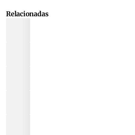
Relacionadas