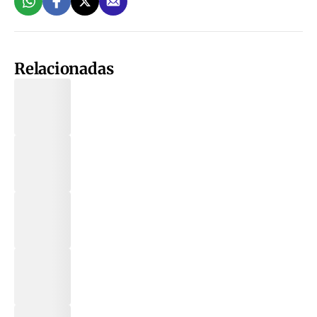
Relacionadas