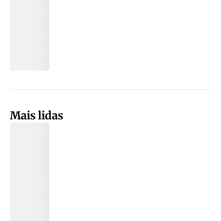
Mais lidas