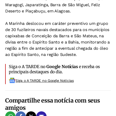
Maragogi, Japaratinga, Barra de São Miguel, Feliz
Deserto e Piaçabuçu, em Alagoas.
A Marinha deslocou em caráter preventivo um grupo
de 30 fuzileiros navais destacados para os municípios
capixabas de Conceição da Barra e São Mateus, na
divisa entre o Espírito Santo e a Bahia, monitorando a
região a fim de antecipar a eventual chegada do óleo
ao Espírito Santo, na região Sudeste.
Siga o A TARDE no
Google Notícias
e receba os
principais destaques do dia.
Siga o A TARDE no Google Noticias
Compartilhe essa notícia com seus
amigos