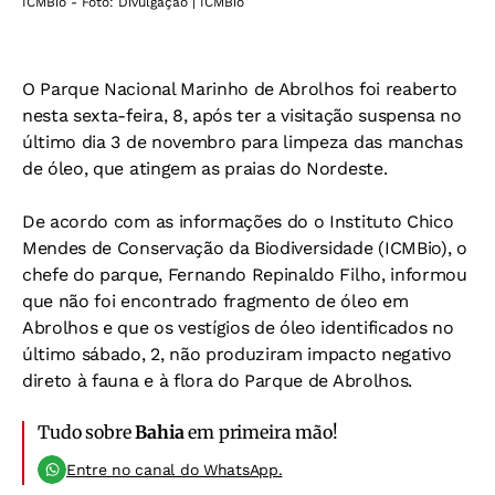
ICMBio - Foto: Divulgação | ICMBio
O Parque Nacional Marinho de Abrolhos foi reaberto
nesta sexta-feira, 8, após ter a visitação suspensa no
último dia 3 de novembro para limpeza das manchas
de óleo, que atingem as praias do Nordeste.
De acordo com as informações do o Instituto Chico
Mendes de Conservação da Biodiversidade (ICMBio), o
chefe do parque, Fernando Repinaldo Filho, informou
que não foi encontrado fragmento de óleo em
Abrolhos e que os vestígios de óleo identificados no
último sábado, 2, não produziram impacto negativo
direto à fauna e à flora do Parque de Abrolhos.
Tudo sobre
Bahia
em primeira mão!
Entre no canal do WhatsApp.