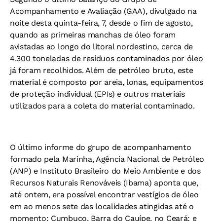
Acompanhamento e Avaliação (GAA), divulgado na
noite desta quinta-feira, 7, desde o fim de agosto,
quando as primeiras manchas de óleo foram
avistadas ao longo do litoral nordestino, cerca de
4.300 toneladas de resíduos contaminados por óleo
já foram recolhidos. Além de petróleo bruto, este
material é composto por areia, lonas, equipamentos
de proteção individual (EPIs) e outros materiais
utilizados para a coleta do material contaminado.
O último informe do grupo de acompanhamento
formado pela Marinha, Agência Nacional de Petróleo
(ANP) e Instituto Brasileiro do Meio Ambiente e dos
Recursos Naturais Renováveis (Ibama) aponta que,
até ontem, era possível encontrar vestígios de óleo
em ao menos sete das localidades atingidas até o
momento: Cumbuco, Barra do Cauípe, no Ceará; e