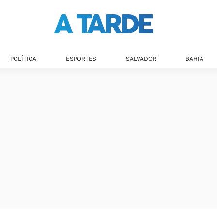
POLÍTICA
ESPORTES
SALVADOR
BAHIA