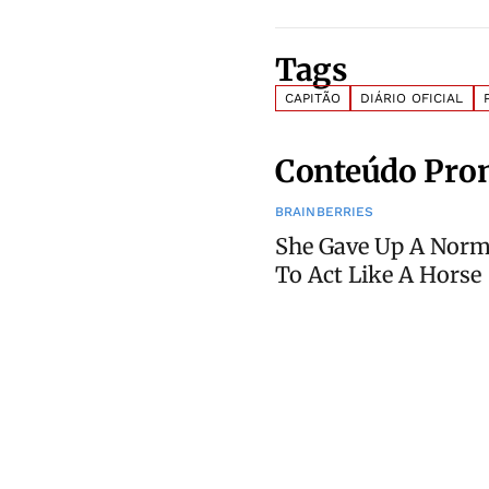
Tags
CAPITÃO
DIÁRIO OFICIAL