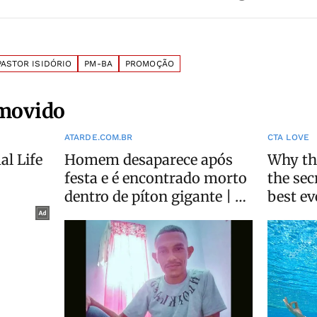
PASTOR ISIDÓRIO
PM-BA
PROMOÇÃO