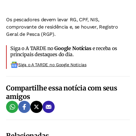
Os pescadores devem levar RG, CPF, NIS,
comprovante de residência e, se houver, Registro
Geral de Pesca (RGP).
Siga o A TARDE no
Google Notícias
e receba os
principais destaques do dia.
Siga o A TARDE no Google Noticias
Compartilhe essa notícia com seus
amigos
Relacionadas