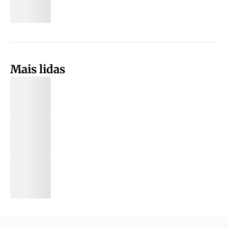
Mais lidas