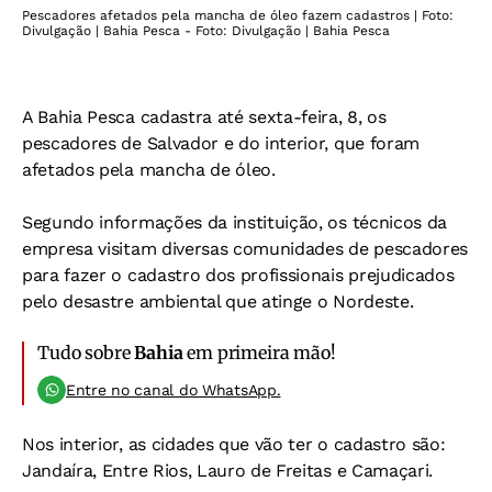
Pescadores afetados pela mancha de óleo fazem cadastros | Foto:
Divulgação | Bahia Pesca - Foto: Divulgação | Bahia Pesca
A Bahia Pesca cadastra até sexta-feira, 8, os
pescadores de Salvador e do interior, que foram
afetados pela mancha de óleo.
Segundo informações da instituição, os técnicos da
empresa visitam diversas comunidades de pescadores
para fazer o cadastro dos profissionais prejudicados
pelo desastre ambiental que atinge o Nordeste.
Tudo sobre
Bahia
em primeira mão!
Entre no canal do WhatsApp.
Nos interior, as cidades que vão ter o cadastro são:
Jandaíra, Entre Rios, Lauro de Freitas e Camaçari.