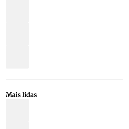
Mais lidas