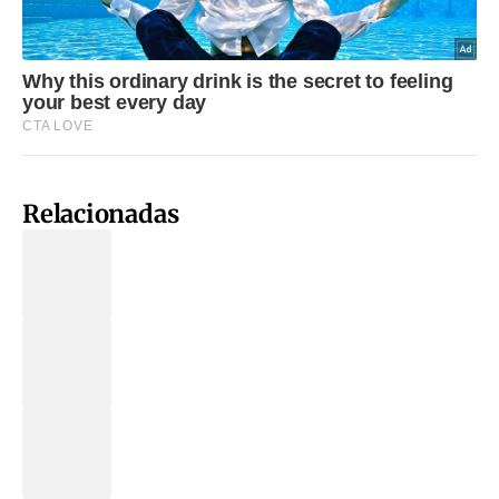
Relacionadas