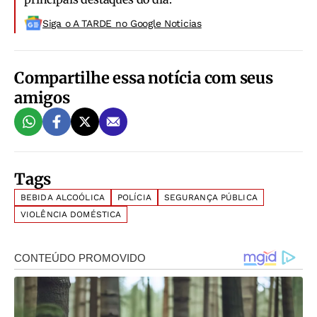
Siga o A TARDE no Google Noticias
Compartilhe essa notícia com seus
amigos
Tags
BEBIDA ALCOÓLICA
POLÍCIA
SEGURANÇA PÚBLICA
VIOLÊNCIA DOMÉSTICA