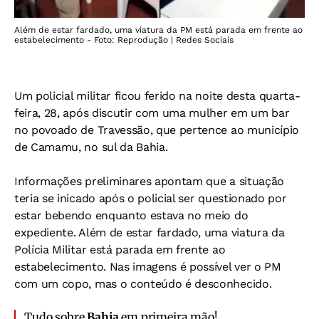
Além de estar fardado, uma viatura da PM está parada em frente ao
estabelecimento - Foto: Reprodução | Redes Sociais
Um policial militar ficou ferido na noite desta quarta-
feira, 28, após discutir com uma mulher em um bar
no povoado de Travessão, que pertence ao município
de Camamu, no sul da Bahia.
Informações preliminares apontam que a situação
teria se inicado após o policial ser questionado por
estar bebendo enquanto estava no meio do
expediente. Além de estar fardado, uma viatura da
Polícia Militar está parada em frente ao
estabelecimento. Nas imagens é possível ver o PM
com um copo, mas o conteúdo é desconhecido.
Tudo sobre
Bahia
em primeira mão!