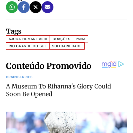
Tags
AJUDA HUMANITÁRIA
DOAÇÕES
PMBA
RIO GRANDE DO SUL
SOLIDARIEDADE