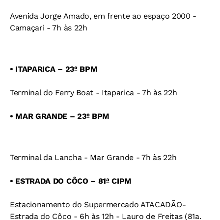
Avenida Jorge Amado, em frente ao espaço 2000 -
Camaçari - 7h às 22h
• ITAPARICA – 23º BPM
Terminal do Ferry Boat - Itaparica - 7h às 22h
• MAR GRANDE – 23º BPM
Terminal da Lancha - Mar Grande - 7h às 22h
• ESTRADA DO CÔCO – 81ª CIPM
Estacionamento do Supermercado ATACADÃO-
Estrada do Côco - 6h às 12h - Lauro de Freitas (81a.