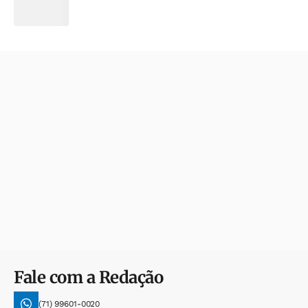
Fale com a Redação
(71) 99601-0020