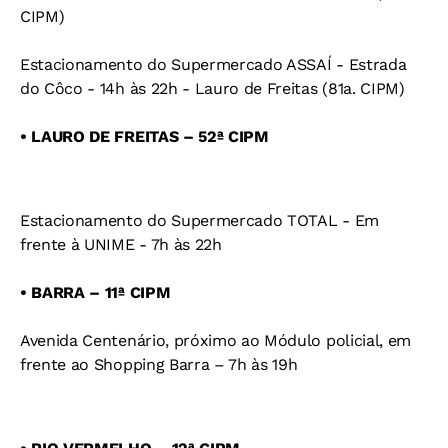
CIPM)
Estacionamento do Supermercado ASSAÍ - Estrada
do Côco - 14h às 22h - Lauro de Freitas (81a. CIPM)
• LAURO DE FREITAS – 52ª CIPM
Estacionamento do Supermercado TOTAL - Em
frente à UNIME - 7h às 22h
• BARRA – 11ª CIPM
Avenida Centenário, próximo ao Módulo policial, em
frente ao Shopping Barra – 7h às 19h