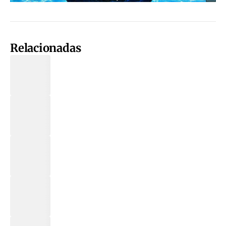
Relacionadas