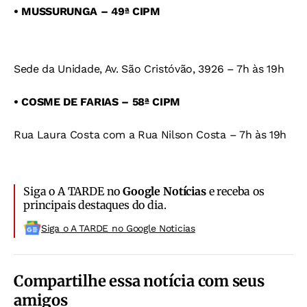
• MUSSURUNGA – 49ª CIPM
Sede da Unidade, Av. São Cristóvão, 3926 – 7h às 19h
• COSME DE FARIAS – 58ª CIPM
Rua Laura Costa com a Rua Nilson Costa – 7h às 19h
Siga o A TARDE no
Google Notícias
e receba os
principais destaques do dia.
Siga o A TARDE no Google Noticias
Compartilhe essa notícia com seus
amigos