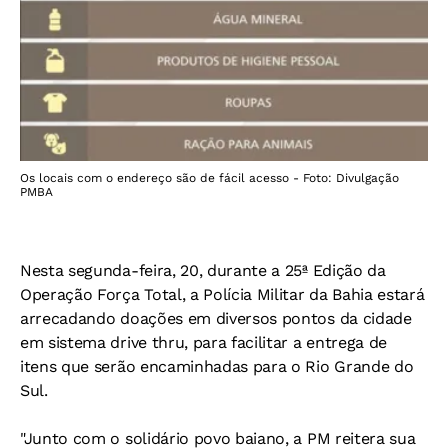
Os locais com o endereço são de fácil acesso - Foto: Divulgação
PMBA
Nesta segunda-feira, 20, durante a 25ª Edição da
Operação Força Total, a Polícia Militar da Bahia estará
arrecadando doações em diversos pontos da cidade
em sistema drive thru, para facilitar a entrega de
itens que serão encaminhadas para o Rio Grande do
Sul.
"Junto com o solidário povo baiano, a PM reitera sua