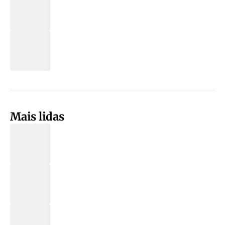
Mais lidas