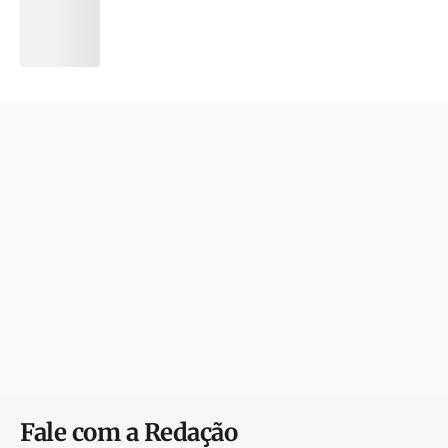
Fale com a Redação