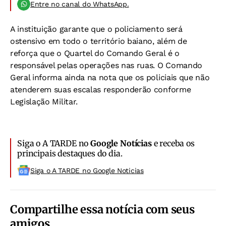
Entre no canal do WhatsApp.
A instituição garante que o policiamento será
ostensivo em todo o território baiano, além de
reforça que o Quartel do Comando Geral é o
responsável pelas operações nas ruas. O Comando
Geral informa ainda na nota que os policiais que não
atenderem suas escalas responderão conforme
Legislação Militar.
Siga o A TARDE no
Google Notícias
e receba os
principais destaques do dia.
Siga o A TARDE no Google Noticias
Compartilhe essa notícia com seus
amigos