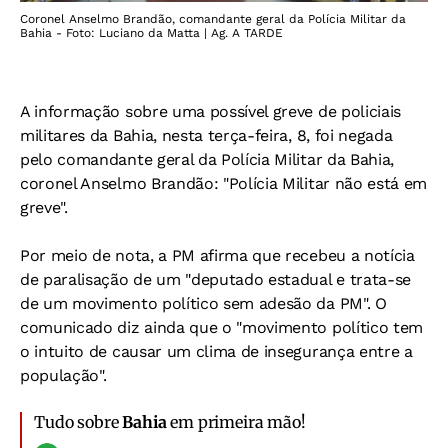
Coronel Anselmo Brandão, comandante geral da Polícia Militar da
Bahia - Foto: Luciano da Matta | Ag. A TARDE
A informação sobre uma possível greve de policiais
militares da Bahia, nesta terça-feira, 8, foi negada
pelo comandante geral da Polícia Militar da Bahia,
coronel Anselmo Brandão: "Polícia Militar não está em
greve".
Por meio de nota, a PM afirma que recebeu a notícia
de paralisação de um "deputado estadual e trata-se
de um movimento político sem adesão da PM". O
comunicado diz ainda que o "movimento político tem
o intuito de causar um clima de insegurança entre a
população".
Tudo sobre
Bahia
em primeira mão!