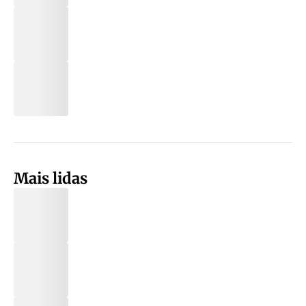
Mais lidas