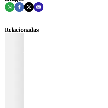
Relacionadas