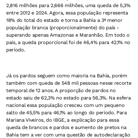
2,816 milhões para 2,666 milhões, uma queda de 5,3%
entre 2012 e 2024. Agora, essa população representa
18% do total do estado e torna a Bahia a 3ª menor
população branca (proporcionalmente) do país -
superando apenas Amazonas e Maranhão. Em todo o
país, a queda proporcional foi de 46,4% para 42,1% no
período.
Já os pardos seguem como maioria na Bahia, porém
também com queda de 548 mil pessoas nesse recorte
temporal de 12 anos. A proporção de pardos no
estado saiu de 62,3% no estado para 56,3%. Na esfera
nacional essa população cresceu com um pequeno
salto de 45,5% para 46,1% ao longo do período. Para
Mariana Viveiros, do IBGE, a explicação para essa
queda de brancos e pardos e aumento de pretos na
Bahia tem a ver com uma questão de autodeclaração