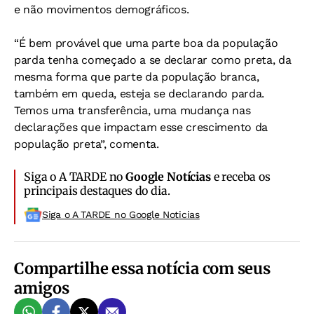
e não movimentos demográficos.
“É bem provável que uma parte boa da população
parda tenha começado a se declarar como preta, da
mesma forma que parte da população branca,
também em queda, esteja se declarando parda.
Temos uma transferência, uma mudança nas
declarações que impactam esse crescimento da
população preta”, comenta.
Siga o A TARDE no
Google Notícias
e receba os
principais destaques do dia.
Siga o A TARDE no Google Noticias
Compartilhe essa notícia com seus
amigos