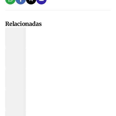
Relacionadas