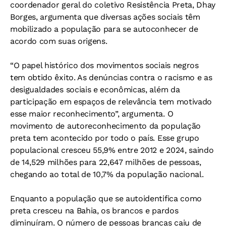
coordenador geral do coletivo Resistência Preta, Dhay
Borges, argumenta que diversas ações sociais têm
mobilizado a população para se autoconhecer de
acordo com suas origens.
“O papel histórico dos movimentos sociais negros
tem obtido êxito. As denúncias contra o racismo e as
desigualdades sociais e econômicas, além da
participação em espaços de relevância tem motivado
esse maior reconhecimento”, argumenta. O
movimento de autoreconhecimento da população
preta tem acontecido por todo o país. Esse grupo
populacional cresceu 55,9% entre 2012 e 2024, saindo
de 14,529 milhões para 22,647 milhões de pessoas,
chegando ao total de 10,7% da população nacional.
Enquanto a população que se autoidentifica como
preta cresceu na Bahia, os brancos e pardos
diminuíram. O número de pessoas brancas caiu de