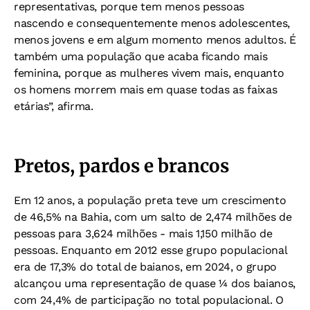
representativas, porque tem menos pessoas
nascendo e consequentemente menos adolescentes,
menos jovens e em algum momento menos adultos. É
também uma população que acaba ficando mais
feminina, porque as mulheres vivem mais, enquanto
os homens morrem mais em quase todas as faixas
etárias”, afirma.
Pretos, pardos e brancos
Em 12 anos, a população preta teve um crescimento
de 46,5% na Bahia, com um salto de 2,474 milhões de
pessoas para 3,624 milhões - mais 1,150 milhão de
pessoas. Enquanto em 2012 esse grupo populacional
era de 17,3% do total de baianos, em 2024, o grupo
alcançou uma representação de quase ¼ dos baianos,
com 24,4% de participação no total populacional. O