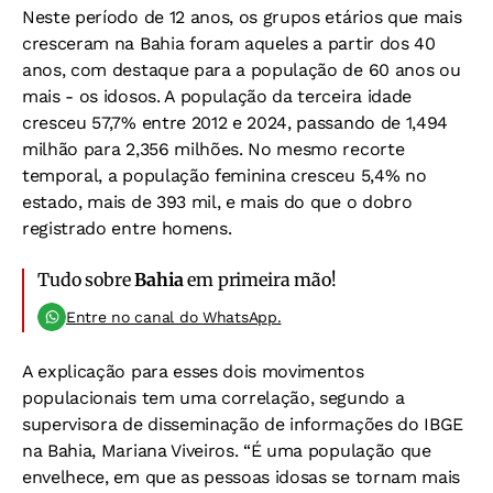
Neste período de 12 anos, os grupos etários que mais
cresceram na Bahia foram aqueles a partir dos 40
anos, com destaque para a população de 60 anos ou
mais - os idosos. A população da terceira idade
cresceu 57,7% entre 2012 e 2024, passando de 1,494
milhão para 2,356 milhões. No mesmo recorte
temporal, a população feminina cresceu 5,4% no
estado, mais de 393 mil, e mais do que o dobro
registrado entre homens.
Tudo sobre
Bahia
em primeira mão!
Entre no canal do WhatsApp.
A explicação para esses dois movimentos
populacionais tem uma correlação, segundo a
supervisora de disseminação de informações do IBGE
na Bahia, Mariana Viveiros. “É uma população que
envelhece, em que as pessoas idosas se tornam mais