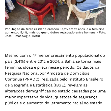
População da terceira idade cresceu 57,7% em 12 anos, e a feminina
aumentou 5,4%, mais do que o dobro registrado entre homens - Foto:
José Simões/Ag A TARDE
Mesmo com o 4º menor crescimento populacional do
país (3,4%) entre 2012 e 2024, a Bahia se torna mais
feminina, idosa e preta nesse período. Os dados da
Pesquisa Nacional por Amostra de Domicílios
Contínua (PNADC), realizada pelo Instituto Brasileiro
de Geografia e Estatística (IBGE), revelam as
alterações demográficas no estado causadas por uma
maior expectativa de vida, questões de segurança
pública e o aumento do letramento racial no estado.