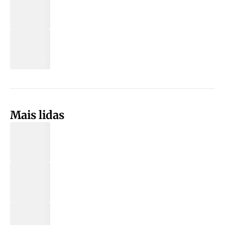
Mais lidas