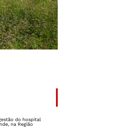
gestão do hospital
nde, na Região