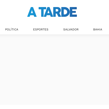
POLÍTICA
ESPORTES
SALVADOR
BAHIA