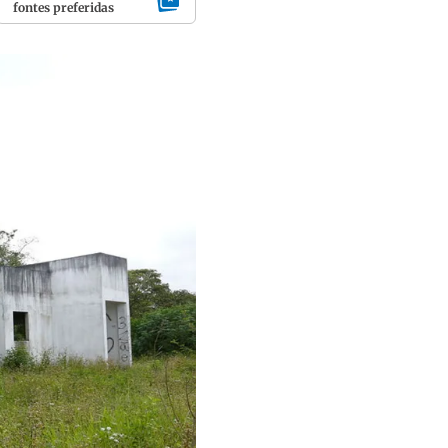
fontes preferidas