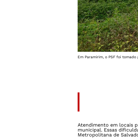
Em Paramirim, o PSF foi tomado p
Atendimento em locais pr
municipal. Essas dificu
Metropolitana de Salvad