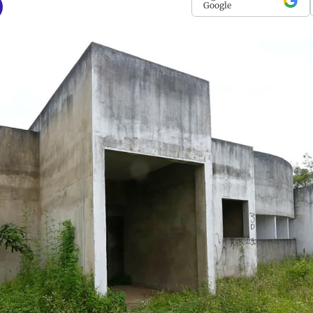
Google