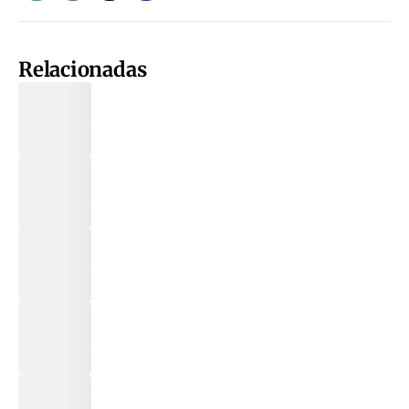
Relacionadas