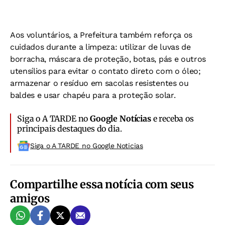
Aos voluntários, a Prefeitura também reforça os
cuidados durante a limpeza: utilizar de luvas de
borracha, máscara de proteção, botas, pás e outros
utensílios para evitar o contato direto com o óleo;
armazenar o resíduo em sacolas resistentes ou
baldes e usar chapéu para a proteção solar.
Siga o A TARDE no
Google Notícias
e receba os
principais destaques do dia.
Siga o A TARDE no Google Noticias
Compartilhe essa notícia com seus
amigos