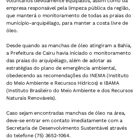
voluntários devidamente equipados, assim como da
empresa responsável pela limpeza pública da região,
que manterá o monitoramento de todas as praias do
município-arquipélago, para manter a costa livre de
óleo.
Desde quando as manchas de óleo atingiram a Bahia,
a Prefeitura de Cairu havia iniciado o monitoramento
das praias do arquipélago, além de adotar as
estratégias do plano de emergência ambiental,
obedecendo as recomendações do INEMA (Instituto
do Meio Ambiente e Recursos Hídricos) e IBAMA
(Instituto Brasileiro do Meio Ambiente e dos Recursos
Naturais Renováveis).
Caso sejam encontradas manchas de óleo na área,
deve-se entrar em contato imediatamente com a
Secretaria de Desenvolvimento Sustentável através
do telefone (75) 3652-1064.