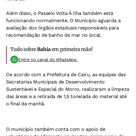
Além disso, o Passeio Volta À Ilha também está
funcionando normalmente. O Município aguarda a
avaliação dos órgãos estaduais responsáveis para
recomendação de banho de mar no local.
Tudo sobre
Bahia
em primeira mão!
Entre no canal do WhatsApp.
De acordo com a Prefeitura de Cairu, as equipes das
Secretarias Municipais de Desenvolvimento
Sustentável e Especial do Morro, realizaram a limpeza
das áreas e a retirada de 1,5 tonelada do material até
o final da manhã.
O município também conta com o apoio de