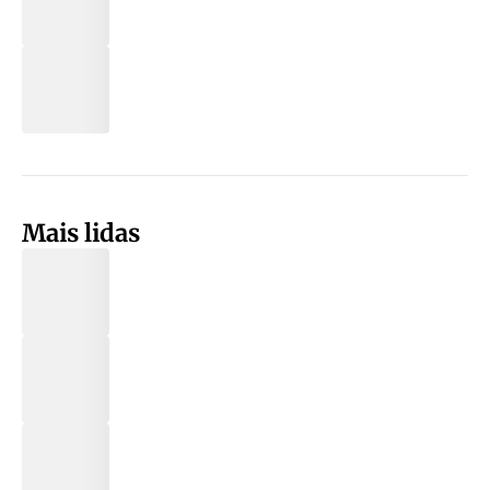
Mais lidas