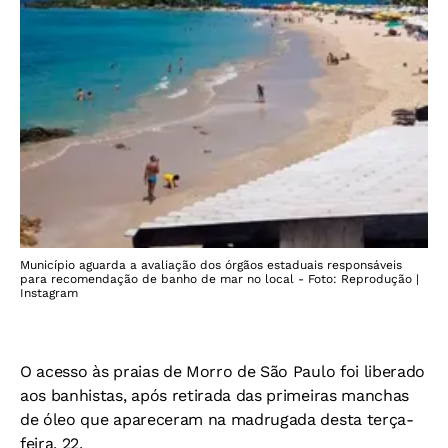
Município aguarda a avaliação dos órgãos estaduais responsáveis
para recomendação de banho de mar no local - Foto: Reprodução |
Instagram
O acesso às praias de Morro de São Paulo foi liberado
aos banhistas, após retirada das primeiras manchas
de óleo que apareceram na madrugada desta terça-
feira, 22.