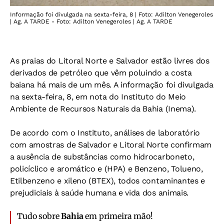
Informação foi divulgada na sexta-feira, 8 | Foto: Adilton Venegeroles
| Ag. A TARDE - Foto: Adilton Venegeroles | Ag. A TARDE
As praias do Litoral Norte e Salvador estão livres dos
derivados de petróleo que vêm poluindo a costa
baiana há mais de um mês. A informação foi divulgada
na sexta-feira, 8, em nota do Instituto do Meio
Ambiente de Recursos Naturais da Bahia (Inema).
De acordo com o Instituto, análises de laboratório
com amostras de Salvador e Litoral Norte confirmam
a ausência de substâncias como hidrocarboneto,
policíclico e aromático e (HPA) e Benzeno, Tolueno,
Etilbenzeno e xileno (BTEX), todos contaminantes e
prejudiciais à saúde humana e vida dos animais.
Tudo sobre
Bahia
em primeira mão!