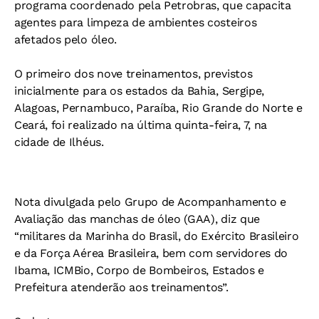
programa coordenado pela Petrobras, que capacita
agentes para limpeza de ambientes costeiros
afetados pelo óleo.
O primeiro dos nove treinamentos, previstos
inicialmente para os estados da Bahia, Sergipe,
Alagoas, Pernambuco, Paraíba, Rio Grande do Norte e
Ceará, foi realizado na última quinta-feira, 7, na
cidade de Ilhéus.
Nota divulgada pelo Grupo de Acompanhamento e
Avaliação das manchas de óleo (GAA), diz que
“militares da Marinha do Brasil, do Exército Brasileiro
e da Força Aérea Brasileira, bem com servidores do
Ibama, ICMBio, Corpo de Bombeiros, Estados e
Prefeitura atenderão aos treinamentos”.