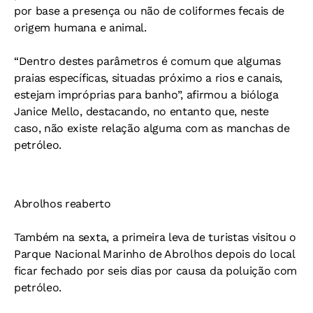
por base a presença ou não de coliformes fecais de
origem humana e animal.
“Dentro destes parâmetros é comum que algumas
praias específicas, situadas próximo a rios e canais,
estejam impróprias para banho”, afirmou a bióloga
Janice Mello, destacando, no entanto que, neste
caso, não existe relação alguma com as manchas de
petróleo.
Abrolhos reaberto
Também na sexta, a primeira leva de turistas visitou o
Parque Nacional Marinho de Abrolhos depois do local
ficar fechado por seis dias por causa da poluição com
petróleo.