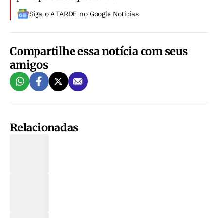
Siga o A TARDE no Google Noticias
Compartilhe essa notícia com seus
amigos
Relacionadas