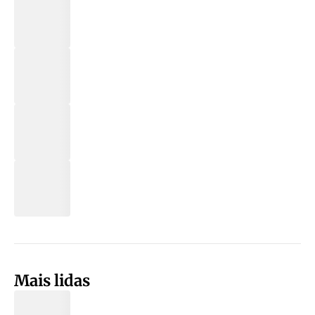
Mais lidas