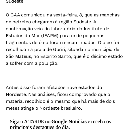
Sudeste
O GAA comunicou na sexta-feira, 8, que as manchas
de petróleo chegaram à região Sudeste. A
confirmação veio do laboratório do Instituto de
Estudos do Mar (IEAPM) para onde pequenos
fragmentos de óleo foram encaminhados. O óleo foi
recolhido na praia de Guriri, situada no município de
São Mateus, no Espírito Santo, que é o décimo estado
a sofrer com a poluição.
Antes disso foram afetados nove estados do
Nordeste. Nas análises, ficou comprovado que o
material recolhido é o mesmo que há mais de dois
meses atinge o Nordeste brasileiro.
Siga o A TARDE no
Google Notícias
e receba os
principais destaques do dia.