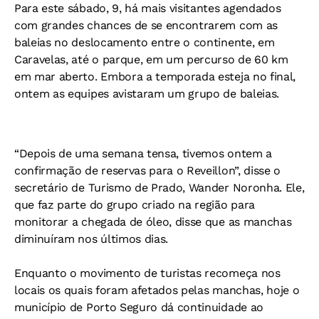
Para este sábado, 9, há mais visitantes agendados
com grandes chances de se encontrarem com as
baleias no deslocamento entre o continente, em
Caravelas, até o parque, em um percurso de 60 km
em mar aberto. Embora a temporada esteja no final,
ontem as equipes avistaram um grupo de baleias.
“Depois de uma semana tensa, tivemos ontem a
confirmação de reservas para o Reveillon”, disse o
secretário de Turismo de Prado, Wander Noronha. Ele,
que faz parte do grupo criado na região para
monitorar a chegada de óleo, disse que as manchas
diminuíram nos últimos dias.
Enquanto o movimento de turistas recomeça nos
locais os quais foram afetados pelas manchas, hoje o
município de Porto Seguro dá continuidade ao