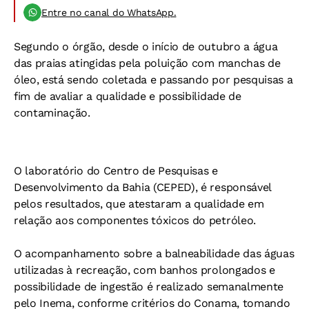
Entre no canal do WhatsApp.
Segundo o órgão, desde o início de outubro a água
das praias atingidas pela poluição com manchas de
óleo, está sendo coletada e passando por pesquisas a
fim de avaliar a qualidade e possibilidade de
contaminação.
O laboratório do Centro de Pesquisas e
Desenvolvimento da Bahia (CEPED), é responsável
pelos resultados, que atestaram a qualidade em
relação aos componentes tóxicos do petróleo.
O acompanhamento sobre a balneabilidade das águas
utilizadas à recreação, com banhos prolongados e
possibilidade de ingestão é realizado semanalmente
pelo Inema, conforme critérios do Conama, tomando