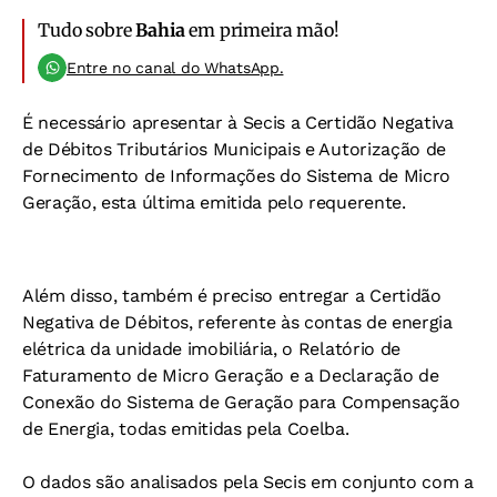
Tudo sobre
Bahia
em primeira mão!
Entre no canal do WhatsApp.
É necessário apresentar à Secis a Certidão Negativa
de Débitos Tributários Municipais e Autorização de
Fornecimento de Informações do Sistema de Micro
Geração, esta última emitida pelo requerente.
Além disso, também é preciso entregar a Certidão
Negativa de Débitos, referente às contas de energia
elétrica da unidade imobiliária, o Relatório de
Faturamento de Micro Geração e a Declaração de
Conexão do Sistema de Geração para Compensação
de Energia, todas emitidas pela Coelba.
O dados são analisados pela Secis em conjunto com a