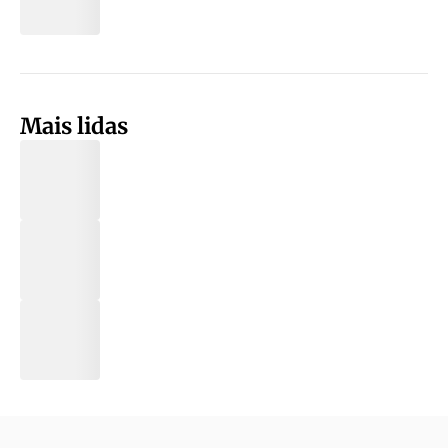
Mais lidas