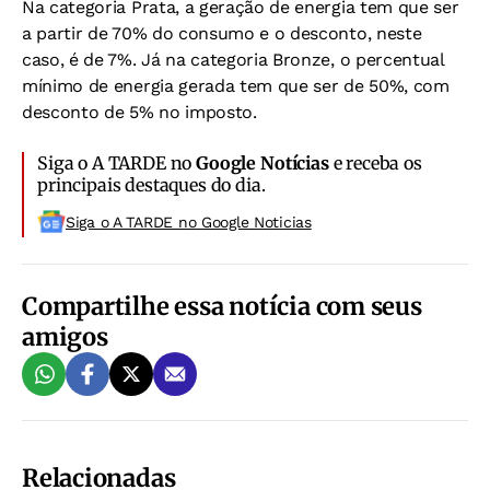
Na categoria Prata, a geração de energia tem que ser
a partir de 70% do consumo e o desconto, neste
caso, é de 7%. Já na categoria Bronze, o percentual
mínimo de energia gerada tem que ser de 50%, com
desconto de 5% no imposto.
Siga o A TARDE no
Google Notícias
e receba os
principais destaques do dia.
Siga o A TARDE no Google Noticias
Compartilhe essa notícia com seus
amigos
Relacionadas