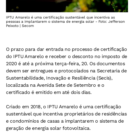
IPTU Amarelo é uma certificação sustentável que incentiva as
pessoas a implantarem o sistema de energia solar - Foto: Jefferson
Peixoto | Secom
O prazo para dar entrada no processo de certificação
do IPTU Amarelo e receber o desconto no imposto de
2020 é até a próxima terça-feira, 20. Os documentos
devem ser entregues e protocolados na Secretaria de
Sustentabilidade, Inovação e Resiliência (Secis),
localizada na Avenida Sete de Setembro e o
certificado é emitido em até dois dias.
Criado em 2018, o IPTU Amarelo é uma certificação
sustentável que incentiva proprietários de residências
e condomínios de casas a implantarem o sistema de
geração de energia solar fotovoltaica.