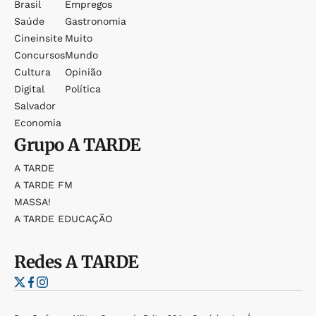
Brasil
Empregos
Saúde
Gastronomia
Cineinsite
Muito
Concursos
Mundo
Cultura
Opinião
Digital
Política
Salvador
Economia
Grupo
A TARDE
A TARDE
A TARDE FM
MASSA!
A TARDE EDUCAÇÃO
Redes
A TARDE