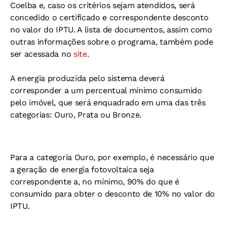
Coelba e, caso os critérios sejam atendidos, será
concedido o certificado e correspondente desconto
no valor do IPTU. A lista de documentos, assim como
outras informações sobre o programa, também pode
ser acessada no
site
.
A energia produzida pelo sistema deverá
corresponder a um percentual mínimo consumido
pelo imóvel, que será enquadrado em uma das três
categorias: Ouro, Prata ou Bronze.
Para a categoria Ouro, por exemplo, é necessário que
a geração de energia fotovoltaica seja
correspondente a, no mínimo, 90% do que é
consumido para obter o desconto de 10% no valor do
IPTU.